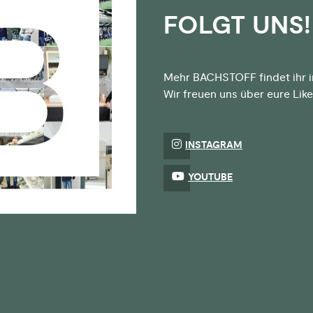
FOLGT UNS!
Mehr BACHSTOFF findet ihr i
Wir freuen uns über eure Li
INSTAGRAM
YOUTUBE