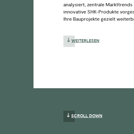
analysiert, zentrale Markttrend
innovative SHK-Produkte vorgest
Ihre Bauprojekte gezielt weiterb
WEITERLESEN
SCROLL DOWN