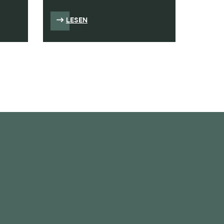
LESEN