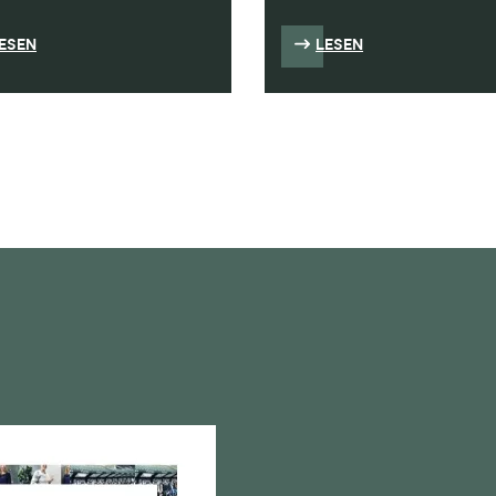
ESEN
LESEN