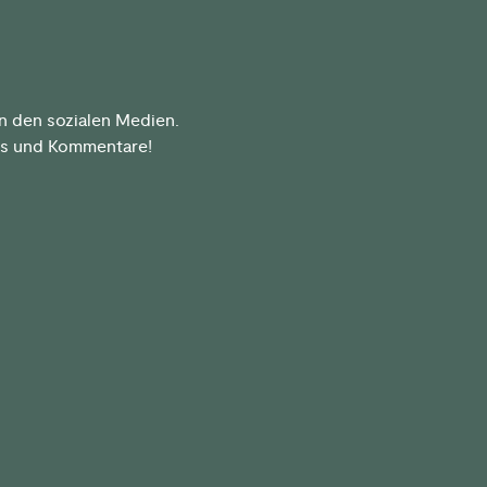
n den sozialen Medien.
kes und Kommentare!