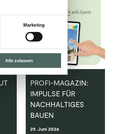
Marketing
Alle zulassen
UT
PROFI-MAGAZIN:
IMPULSE FÜR
NACHHALTIGES
BAUEN
29. Juni 2026