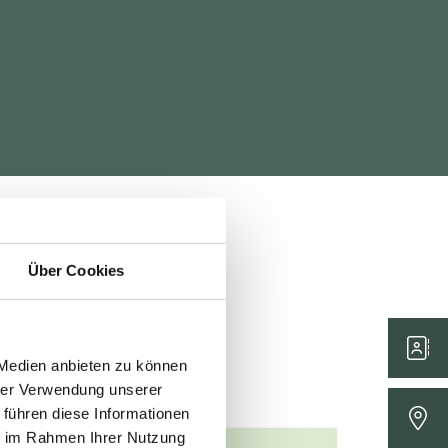
Über Cookies
 Medien anbieten zu können
hrer Verwendung unserer
 führen diese Informationen
ie im Rahmen Ihrer Nutzung