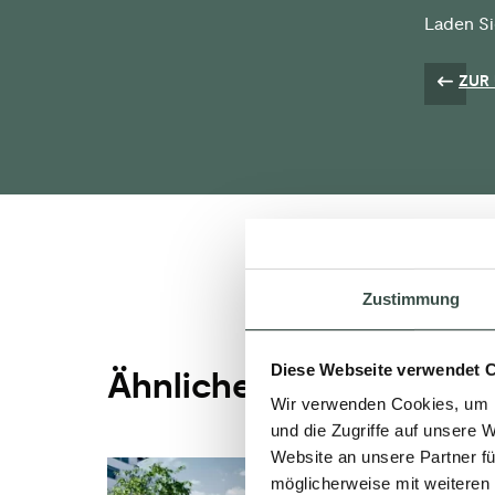
Laden Si
ZUR
Zustimmung
Diese Webseite verwendet 
Ähnliche Beiträge
Wir verwenden Cookies, um I
und die Zugriffe auf unsere 
Website an unsere Partner fü
möglicherweise mit weiteren