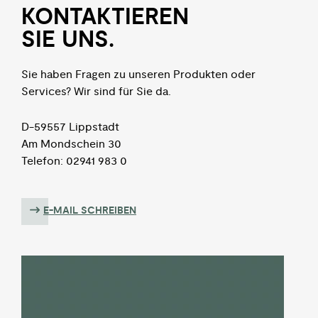
KON­TAKTIEREN
SIE UNS.
Sie haben Fragen zu unseren Produkten oder
Services? Wir sind für Sie da.
D-59557 Lippstadt
Am Mondschein 30
Telefon: 02941 983 0
E-MAIL SCHREIBEN