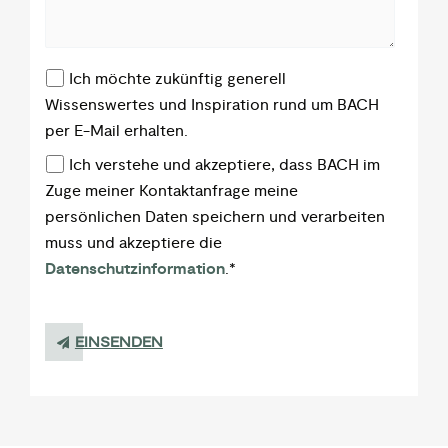
Ich möchte zukünftig generell
Wissenswertes und Inspiration rund um BACH
per E-Mail erhalten.
Ich verstehe und akzeptiere, dass BACH im
Zuge meiner Kontaktanfrage meine
persönlichen Daten speichern und verarbeiten
muss und akzeptiere die
Datenschutzinformation
.
*