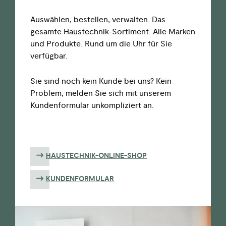
Auswählen, bestellen, verwalten. Das
gesamte Haustechnik-Sortiment. Alle Marken
und Produkte. Rund um die Uhr für Sie
verfügbar.
Sie sind noch kein Kunde bei uns? Kein
Problem, melden Sie sich mit unserem
Kundenformular unkompliziert an.
HAUSTECHNIK-ONLINE-SHOP
KUNDENFORMULAR