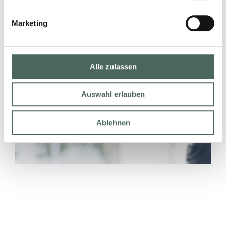
BACH PARTNER WERDEN
Marketing
Alle zulassen
Auswahl erlauben
Ablehnen