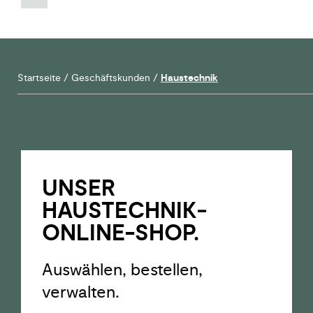
Startseite
/
Geschäftskunden
/
Haustechnik
UNSER
HAUSTECHNIK­
ONLINE-SHOP.
Auswählen, bestellen,
verwalten.