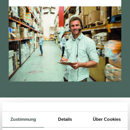
Zustimmung
Details
Über Cookies