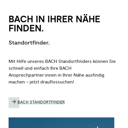
BACH IN IHRER NÄHE
FINDEN.
Standortfinder.
Mit Hilfe unseres BACH Standortfinders können Sie
schnell und einfach Ihre BACH
Ansprechpartner:innen in Ihrer Nähe ausfindig
machen – jetzt drauflossuchen!
BACH STANDORTFINDER