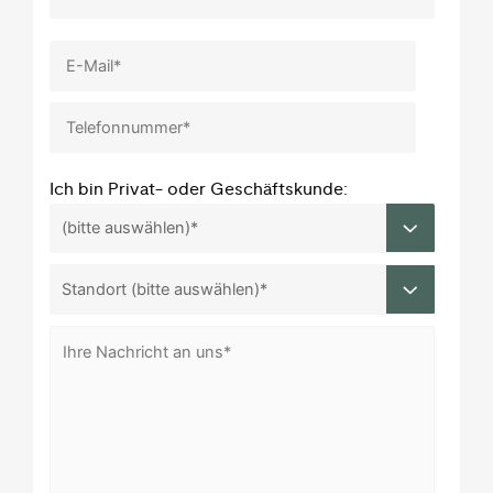
Ich bin Privat- oder Geschäftskunde: