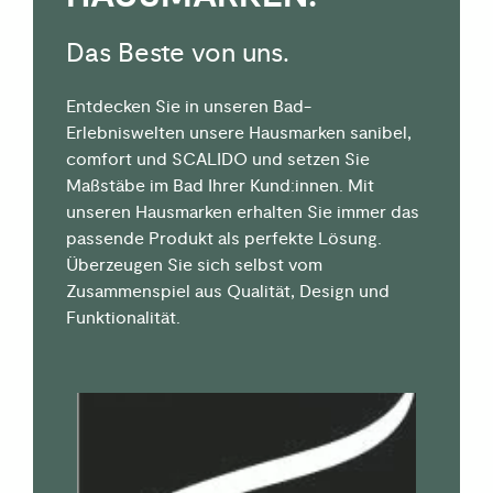
Das Beste von uns.
Entdecken Sie in unseren Bad-
Erlebniswelten unsere Hausmarken sanibel,
comfort und SCALIDO und setzen Sie
Maßstäbe im Bad Ihrer Kund:innen. Mit
unseren Hausmarken erhalten Sie immer das
passende Produkt als perfekte Lösung.
Überzeugen Sie sich selbst vom
Zusammenspiel aus Qualität, Design und
Funktionalität.