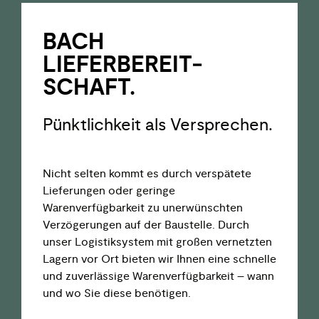
BACH
LIEFER­­BEREIT­­
SCHAFT.
Pünktlichkeit als Versprechen.
Nicht selten kommt es durch verspätete
Lieferungen oder geringe
Warenverfügbarkeit zu unerwünschten
Verzögerungen auf der Baustelle. Durch
unser Logistiksystem mit großen vernetzten
Lagern vor Ort bieten wir Ihnen eine schnelle
und zuverlässige Warenverfügbarkeit – wann
und wo Sie diese benötigen.