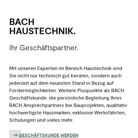
BACH
HAUS­TECHNIK.
Ihr Geschäftspartner.
Mit unseren Experten im Bereich Haustechnik sind
Sie nicht nur technisch gut beraten, sondern auch
jederzeit auf dem neuesten Stand in Bezug auf
Fördermöglichkeiten. Weitere Pluspunkte als BACH
Geschäftskunde: die persönliche Begleitung Ihres
BACH Ansprechpartners bei Bauprojekten, qualitativ
hochwertigste Hausmarken, exklusive Werksfahrten,
Schulungen und vieles mehr.
GESCHÄFTSKUNDE WERDEN