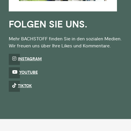
FOLGEN SIE UNS.
Mehr BACHSTOFF finden Sie in den sozialen Medien.
Wir freuen uns über Ihre Likes und Kommentare.
INSTAGRAM
YOUTUBE
TIKTOK