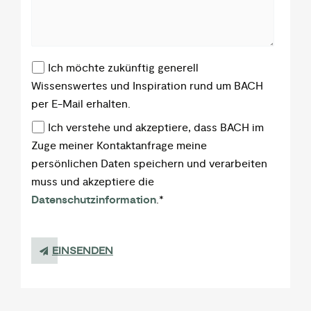
Ich möchte zukünftig generell
Wissenswertes und Inspiration rund um BACH
per E-Mail erhalten.
Ich verstehe und akzeptiere, dass BACH im
Zuge meiner Kontaktanfrage meine
persönlichen Daten speichern und verarbeiten
muss und akzeptiere die
Datenschutzinformation
.
*