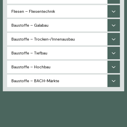
Fliesen – Fliesentechnik
Baustoffe – Galabau
Baustoffe – Trocken-/Innenausbau
Baustoffe – Tiefbau
Baustoffe – Hochbau
Baustoffe – BACH-Märkte