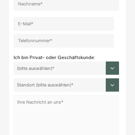
Ich bin Privat- oder Geschäftskunde: