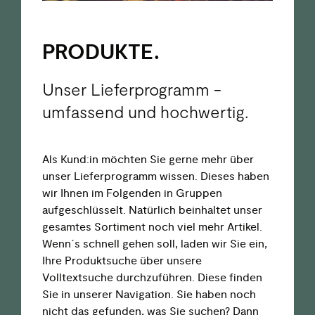
PRO­DUKTE.
Unser Lieferprogramm -
umfassend und hochwertig.
Als Kund:in möchten Sie gerne mehr über
unser Lieferprogramm wissen. Dieses haben
wir Ihnen im Folgenden in Gruppen
aufgeschlüsselt. Natürlich beinhaltet unser
gesamtes Sortiment noch viel mehr Artikel.
Wenn´s schnell gehen soll, laden wir Sie ein,
Ihre Produktsuche über unsere
Volltextsuche durchzuführen. Diese finden
Sie in unserer Navigation.
Sie haben noch
nicht das gefunden, was Sie suchen? Dann