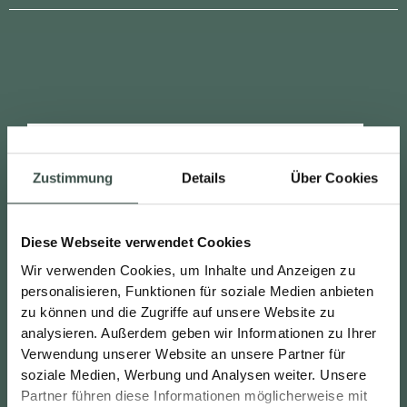
Zustimmung
Details
Über Cookies
Diese Webseite verwendet Cookies
Wir verwenden Cookies, um Inhalte und Anzeigen zu
personalisieren, Funktionen für soziale Medien anbieten
zu können und die Zugriffe auf unsere Website zu
analysieren. Außerdem geben wir Informationen zu Ihrer
Verwendung unserer Website an unsere Partner für
soziale Medien, Werbung und Analysen weiter. Unsere
Partner führen diese Informationen möglicherweise mit