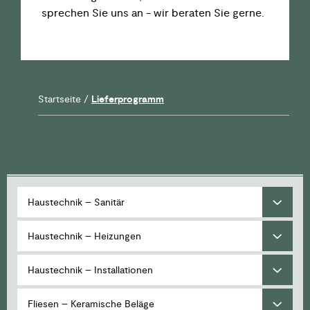
sprechen Sie uns an - wir beraten Sie gerne.
Startseite
/
Lieferprogramm
Haustechnik – Sanitär
Haustechnik – Heizungen
Haustechnik – Installationen
Fliesen – Keramische Beläge