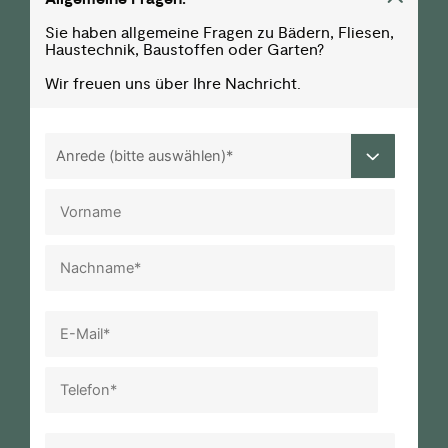
Sie haben allgemeine Fragen zu Bädern, Fliesen,
Haustechnik, Baustoffen oder Garten?
Wir freuen uns über Ihre Nachricht.