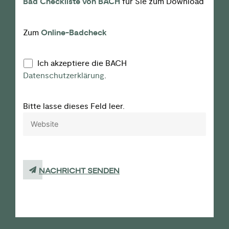
Bad Checkliste von BACH
für Sie zum Download
Zum
Online-Badcheck
Ich akzeptiere die BACH
Datenschutzerklärung
.
Bitte lasse dieses Feld leer.
NACHRICHT SENDEN