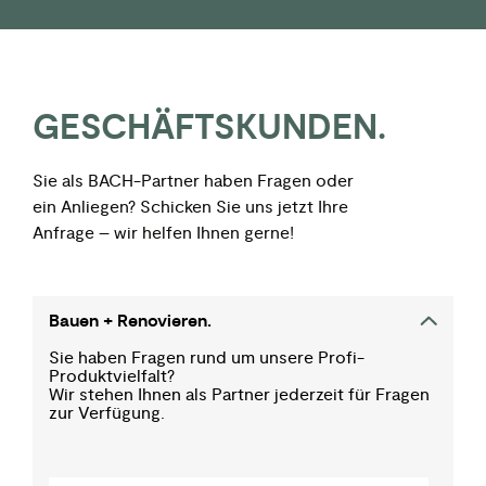
GESCHÄFTS­­KUNDEN.
Sie als BACH-Partner haben Fragen oder
ein Anliegen? Schicken Sie uns jetzt Ihre
Anfrage – wir helfen Ihnen gerne!
Bauen + Renovieren.
Sie haben Fragen rund um unsere Profi-
Produktvielfalt?
Wir stehen Ihnen als Partner jederzeit für Fragen
zur Verfügung.