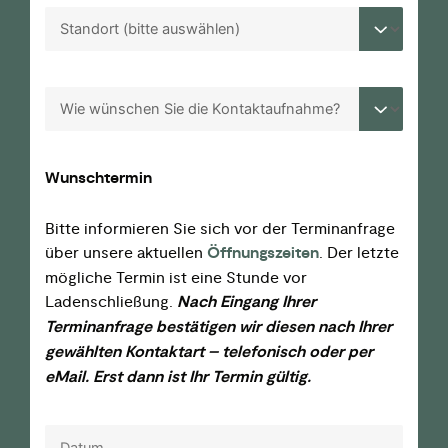
Wunschtermin
Bitte informieren Sie sich vor der Terminanfrage
über unsere aktuellen
Öffnungszeiten
. Der letzte
mögliche Termin ist eine Stunde vor
Ladenschließung.
Nach Eingang Ihrer
Terminanfrage bestätigen wir diesen nach Ihrer
gewählten Kontaktart – telefonisch oder per
eMail. Erst dann ist Ihr Termin gültig.