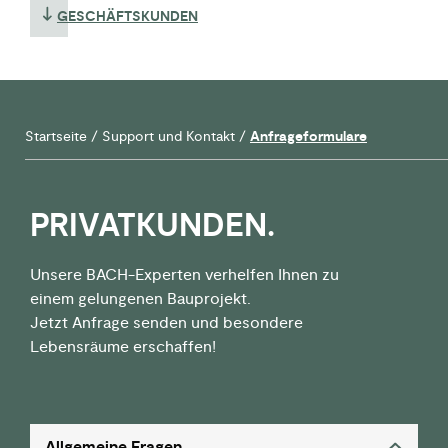
GESCHÄFTSKUNDEN
Startseite
/
Support und Kontakt
/
Anfrageformulare
PRIVAT­KUNDEN.
Unsere BACH-Experten verhelfen Ihnen zu
einem gelungenen Bauprojekt.
Jetzt Anfrage senden und besondere
Lebensräume erschaffen!
Allgemeine Fragen.