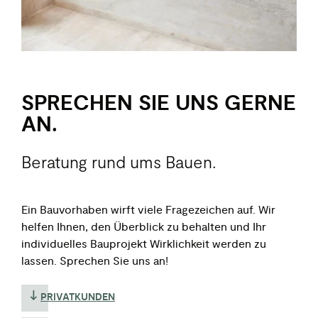
SPRECHEN SIE UNS GERNE
AN.
Beratung rund ums Bauen.
Ein Bauvorhaben wirft viele Fragezeichen auf. Wir
helfen Ihnen, den Überblick zu behalten und Ihr
individuelles Bauprojekt Wirklichkeit werden zu
lassen. Sprechen Sie uns an!
PRIVATKUNDEN