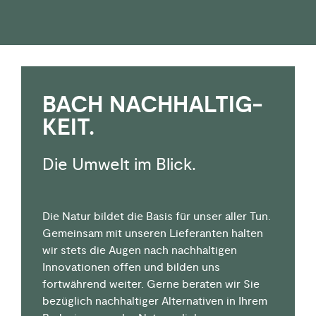
BACH NACHHALTIG­
KEIT.
Die Umwelt im Blick.
Die Natur bildet die Basis für unser aller Tun.
Gemeinsam mit unseren Lieferanten halten
wir stets die Augen nach nachhaltigen
Innovationen offen und bilden uns
fortwährend weiter. Gerne beraten wir Sie
bezüglich nachhaltiger Alternativen in Ihrem