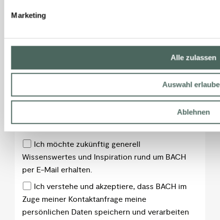
Marketing
Alle zulassen
Auswahl erlaub
Ablehnen
Ich möchte zukünftig generell
Wissenswertes und Inspiration rund um BACH
per E-Mail erhalten.
Ich verstehe und akzeptiere, dass BACH im
Zuge meiner Kontaktanfrage meine
persönlichen Daten speichern und verarbeiten