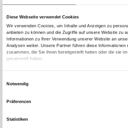
Diese Webseite verwendet Cookies
Wir verwenden Cookies, um Inhalte und Anzeigen zu personal
anbieten zu können und die Zugriffe auf unsere Website zu 
Informationen zu Ihrer Verwendung unserer Website an unse
Analysen weiter. Unsere Partner führen diese Informationen
zusammen, die Sie ihnen bereitgestellt haben oder die sie 
gesammelt haben.
Einwilligungsauswahl
Notwendig
Präferenzen
Ich bin Privat- oder Geschäftskunde:
Statistiken