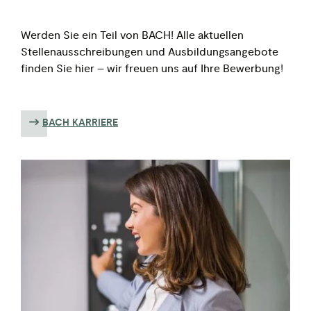
Werden Sie ein Teil von BACH! Alle aktuellen
Stellenausschreibungen und Ausbildungsangebote
finden Sie hier – wir freuen uns auf Ihre Bewerbung!
BACH KARRIERE