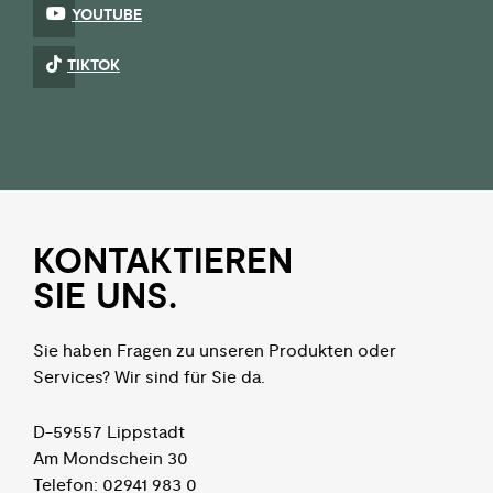
YOUTUBE
TIKTOK
KON­TAKTIEREN
SIE UNS.
Sie haben Fragen zu unseren Produkten oder
Services? Wir sind für Sie da.
D-59557 Lippstadt
Am Mondschein 30
Telefon: 02941 983 0