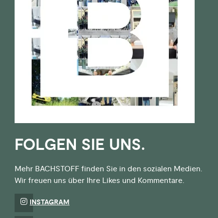
FOLGEN SIE UNS.
Mehr BACHSTOFF finden Sie in den sozialen Medien.
Wir freuen uns über Ihre Likes und Kommentare.
INSTAGRAM