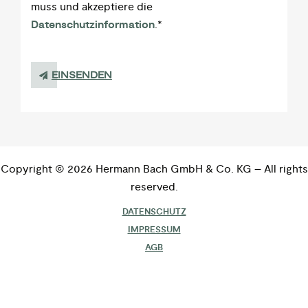
muss und akzeptiere die
Datenschutzinformation
.
*
Copyright © 2026 Hermann Bach GmbH & Co. KG – All rights
reserved.
DATENSCHUTZ
IMPRESSUM
AGB