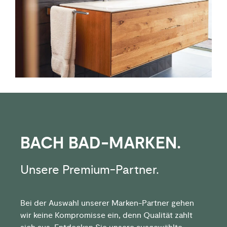
BACH BAD-MARKEN.
Unsere Premium-Partner.
Bei der Auswahl unserer Marken-Partner gehen
wir keine Kompromisse ein, denn Qualität zahlt