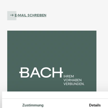
E-MAIL SCHREIBEN
Zustimmung
Details