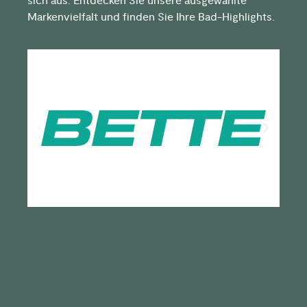
sich aus. Entdecken Sie unsere ausgewählte
Markenvielfalt und finden Sie Ihre Bad-Highlights.