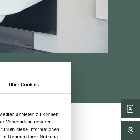
Über Cookies
 Medien anbieten zu können
hrer Verwendung unserer
 führen diese Informationen
ie im Rahmen Ihrer Nutzung