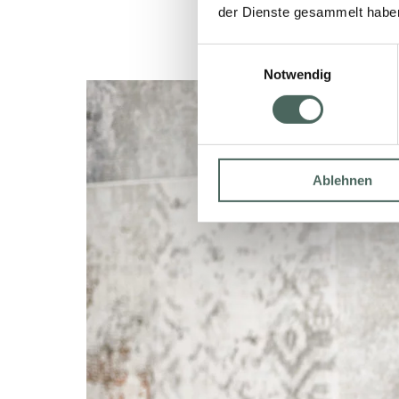
der Dienste gesammelt habe
Einwilligungsauswahl
Notwendig
Ablehnen