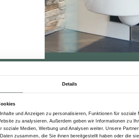
Details
Cookies
nhalte und Anzeigen zu personalisieren, Funktionen für soziale
Website zu analysieren. Außerdem geben wir Informationen zu I
r soziale Medien, Werbung und Analysen weiter. Unsere Partner
 Daten zusammen, die Sie ihnen bereitgestellt haben oder die s