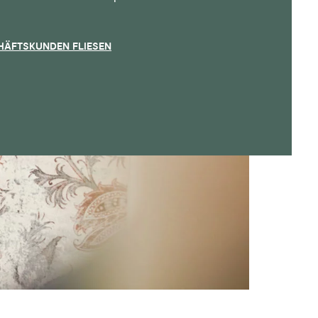
HÄFTSKUNDEN FLIESEN