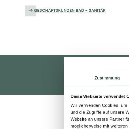
GESCHÄFTSKUNDEN BAD + SANITÄR
Zustimmung
Diese Webseite verwendet 
Wir verwenden Cookies, um I
und die Zugriffe auf unsere 
Website an unsere Partner fü
möglicherweise mit weiteren