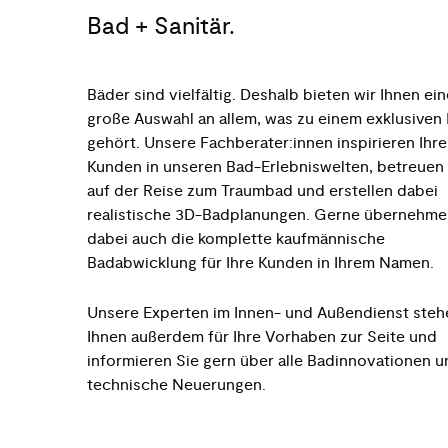
Bad + Sanitär.
Bäder sind vielfältig. Deshalb bieten wir Ihnen ein
große Auswahl an allem, was zu einem exklusiven
gehört. Unsere Fachberater:innen inspirieren Ihre
Kunden in unseren Bad-Erlebniswelten, betreuen 
auf der Reise zum Traumbad und erstellen dabei
realistische 3D-Badplanungen. Gerne übernehme
dabei auch die komplette kaufmännische
Badabwicklung für Ihre Kunden in Ihrem Namen.
Unsere Experten im Innen- und Außendienst steh
Ihnen außerdem für Ihre Vorhaben zur Seite und
informieren Sie gern über alle Badinnovationen u
technische Neuerungen.