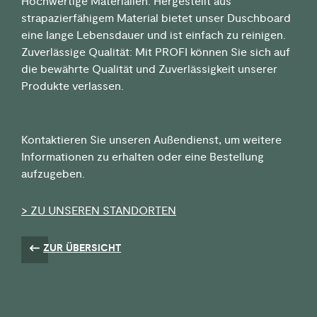
Hochwertige Materialien: Hergestellt aus
strapazierfähigem Material bietet unser Duschboard
eine lange Lebensdauer und ist einfach zu reinigen.
Zuverlässige Qualität: Mit PROFI können Sie sich auf
die bewährte Qualität und Zuverlässigkeit unserer
Produkte verlassen.
Kontaktieren Sie unseren Außendienst, um weitere
Informationen zu erhalten oder eine Bestellung
aufzugeben.
>
ZU UNSEREN STANDORTEN
ZUR ÜBERSICHT