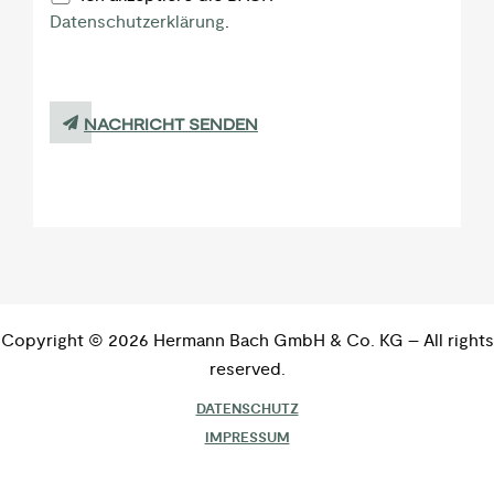
Datenschutzerklärung
.
NACHRICHT SENDEN
Copyright © 2026 Hermann Bach GmbH & Co. KG – All rights
reserved.
DATENSCHUTZ
IMPRESSUM
AGB