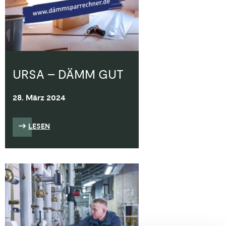
URSA – DÄMM GUT
28. März 2024
LESEN