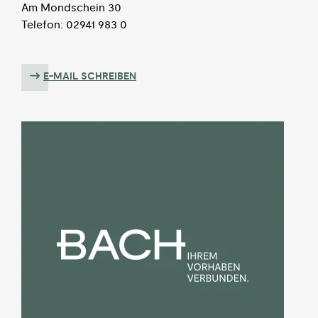
Am Mondschein 30
Telefon: 02941 983 0
E-MAIL SCHREIBEN