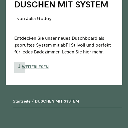
DUSCHEN MIT SYSTEM
von Julia Godoy
Entdecken Sie unser neues Duschboard als
geprüftes System mit abP! Stilvoll und perfekt
für jedes Badezimmer. Lesen Sie hier mehr.
WEITERLESEN
Startseite
/
DUSCHEN MIT SYSTEM