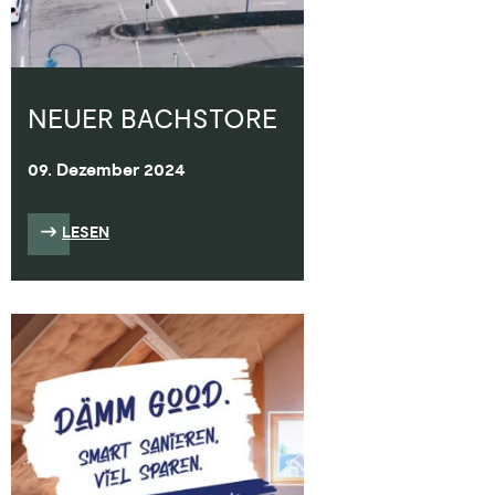
NEUER BACHSTORE
09. Dezember 2024
LESEN