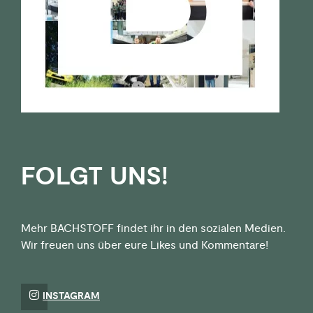
FOLGT UNS!
Mehr BACHSTOFF findet ihr in den sozialen Medien.
Wir freuen uns über eure Likes und Kommentare!
INSTAGRAM