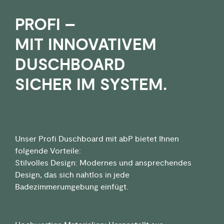
PROFI –
MIT INNOVATIVEM
DUSCHBOARD
SICHER IM SYSTEM.
Unser Profi Duschboard mit abP bietet Ihnen
folgende Vorteile:
Stilvolles Design: Modernes und ansprechendes
Design, das sich nahtlos in jede
Badezimmerumgebung einfügt.