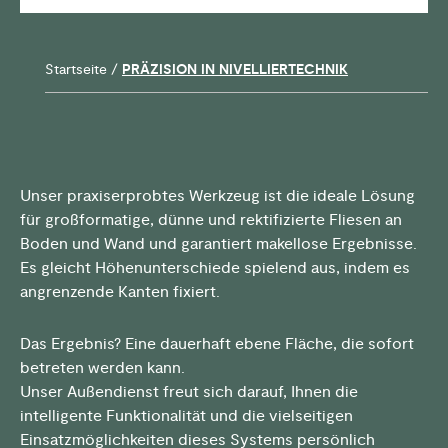
Startseite
/
PRÄZISION IN NIVELLIERTECHNIK
Unser praxiserprobtes Werkzeug ist die ideale Lösung
für großformatige, dünne und rektifizierte Fliesen an
Boden und Wand und garantiert makellose Ergebnisse.
Es gleicht Höhenunterschiede spielend aus, indem es
angrenzende Kanten fixiert.
Das Ergebnis? Eine dauerhaft ebene Fläche, die sofort
betreten werden kann.
Unser Außendienst freut sich darauf, Ihnen die
intelligente Funktionalität und die vielseitigen
Einsatzmöglichkeiten dieses Systems persönlich