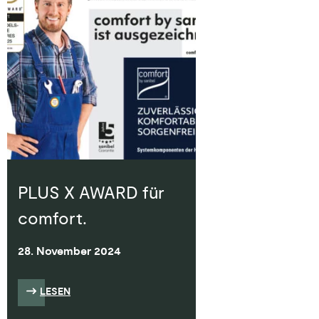
PLUS X AWARD für
comfort.
28. November 2024
LESEN