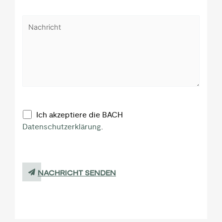
Ich akzeptiere die BACH
Datenschutzerklärung
.
NACHRICHT SENDEN