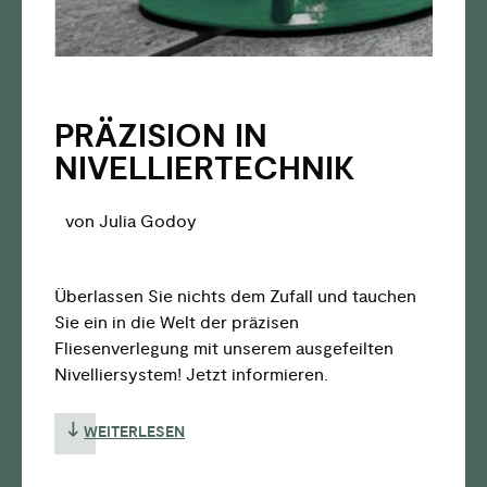
PRÄZISION IN
NIVELLIERTECHNIK
von Julia Godoy
Überlassen Sie nichts dem Zufall und tauchen
Sie ein in die Welt der präzisen
Fliesenverlegung mit unserem ausgefeilten
Nivelliersystem! Jetzt informieren.
WEITERLESEN