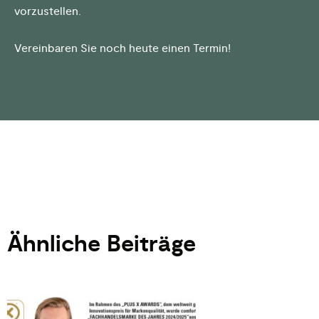
vorzustellen.
Vereinbaren Sie noch heute einen Termin!
Ähnliche Beiträge