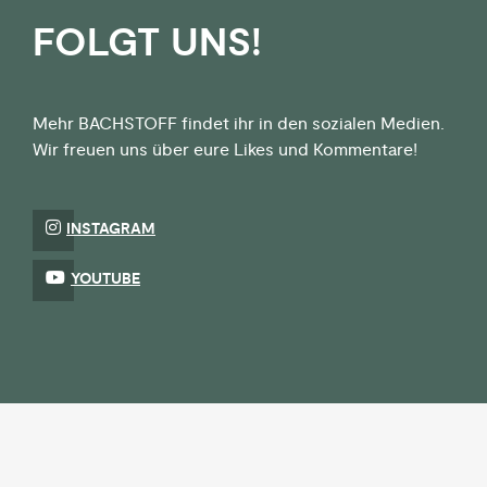
FOLGT UNS!
Mehr BACHSTOFF findet ihr in den sozialen Medien.
Wir freuen uns über eure Likes und Kommentare!
INSTAGRAM
YOUTUBE