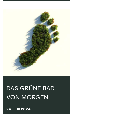
DAS GRÜNE BAD
VON MORGEN
24. Juli 2024