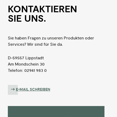
KON­TAKTIEREN
SIE UNS.
Sie haben Fragen zu unseren Produkten oder
Services? Wir sind für Sie da.
D-59557 Lippstadt
Am Mondschein 30
Telefon: 02941 983 0
E-MAIL SCHREIBEN