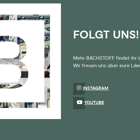
FOLGT UNS!
Mehr BACHSTOFF findet ihr i
Wir freuen uns über eure Li
INSTAGRAM
YOUTUBE