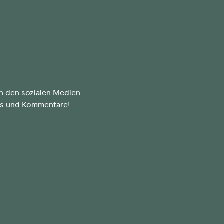
n den sozialen Medien.
kes und Kommentare!