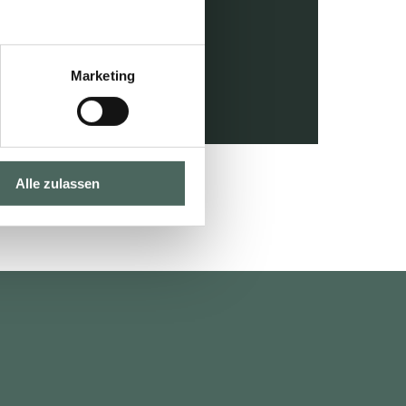
13. Mai 2026
Marketing
LESEN
Alle zulassen