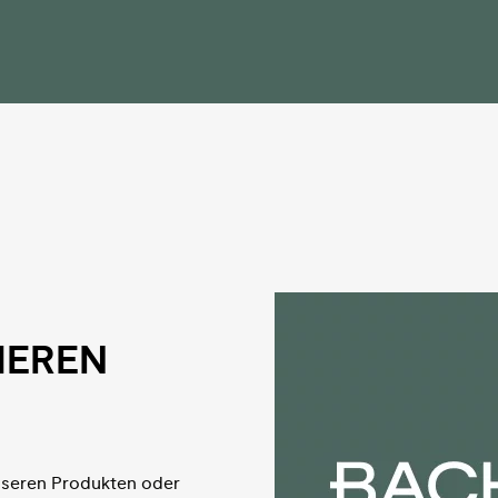
IEREN
nseren Produkten oder