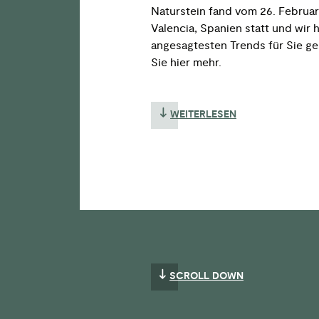
Naturstein fand vom 26. Februar 
Valencia, Spanien statt und wir 
angesagtesten Trends für Sie ge
Sie hier mehr.
WEITERLESEN
SCROLL DOWN