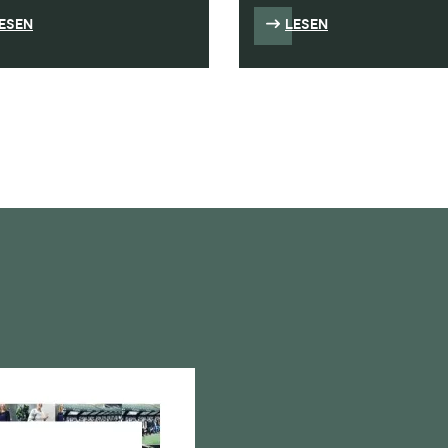
ESEN
LESEN