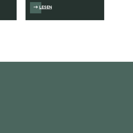
LESEN