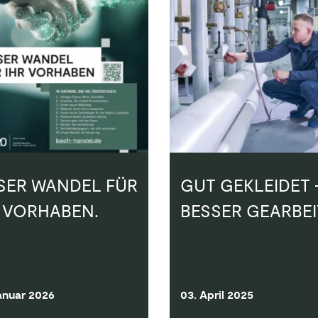
SER WANDEL FÜR
GUT GEKLEIDET 
R VORHABEN.
BESSER GEARBEI
anuar 2026
03. April 2025