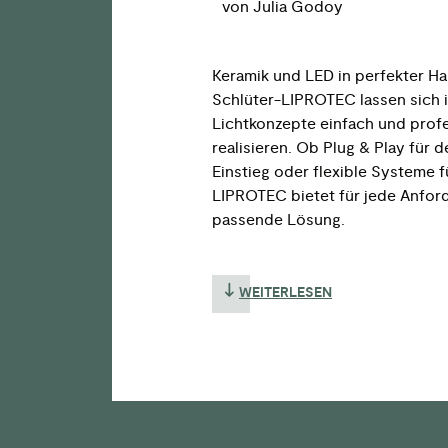
von Julia Godoy
Keramik und LED in perfekter Ha
Schlüter-LIPROTEC lassen sich i
Lichtkonzepte einfach und profe
realisieren. Ob Plug & Play für 
Einstieg oder flexible Systeme f
LIPROTEC bietet für jede Anfor
passende Lösung.
WEITERLESEN