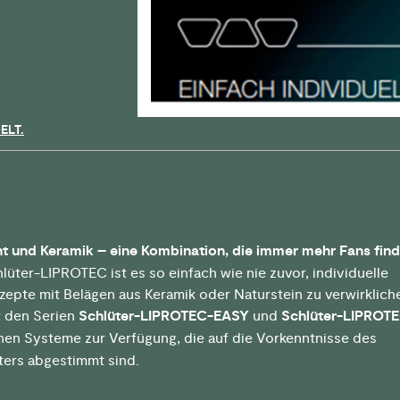
ELT.
t und Keramik – eine Kombination, die immer mehr Fans find
lüter-LIPROTEC ist es so einfach wie nie zuvor, individuelle
zepte mit Belägen aus Keramik oder Naturstein zu verwirklich
 den Serien
Schlüter-LIPROTEC-EASY
und
Schlüter-LIPROT
en Systeme zur Verfügung, die auf die Vorkenntnisse des
ters abgestimmt sind.