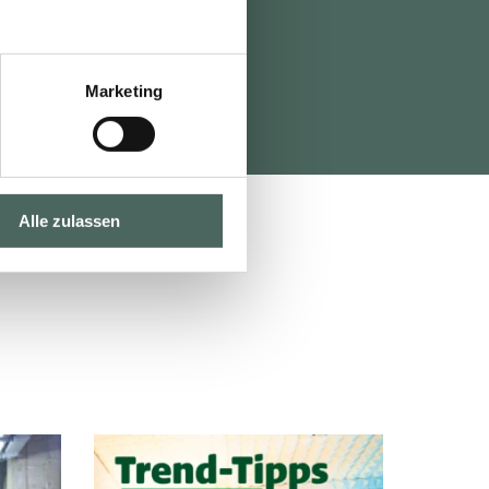
Marketing
Alle zulassen