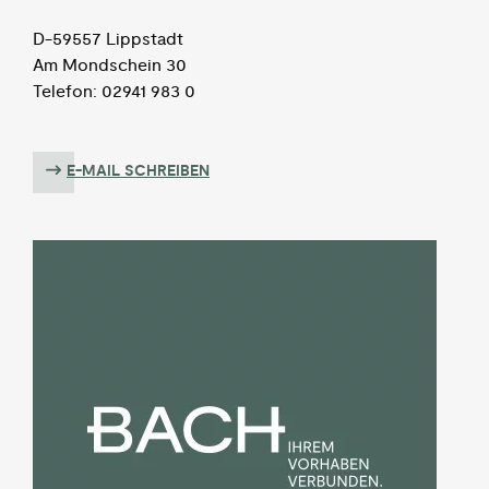
D-59557 Lippstadt
Am Mondschein 30
Telefon: 02941 983 0
E-MAIL SCHREIBEN