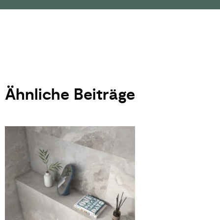
Ähnliche Beiträge