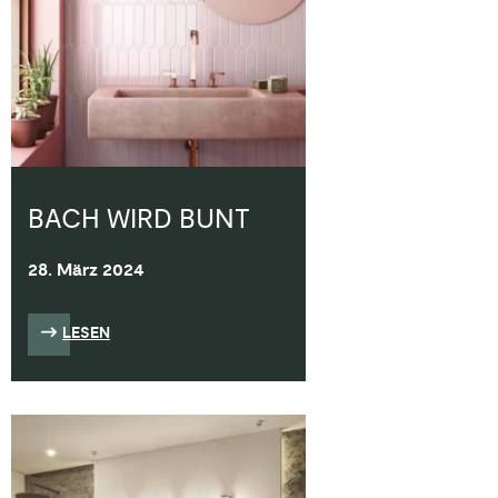
BACH WIRD BUNT
28. März 2024
LESEN