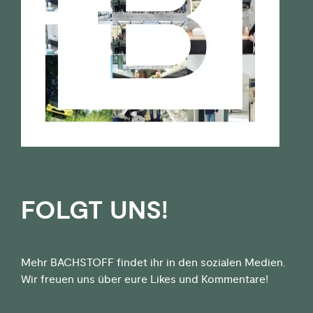
FOLGT UNS!
Mehr BACHSTOFF findet ihr in den sozialen Medien.
Wir freuen uns über eure Likes und Kommentare!