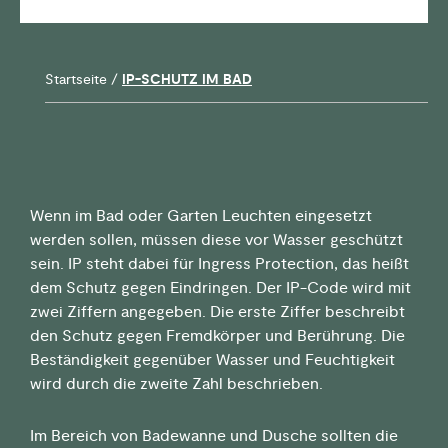
Startseite
/
IP-SCHUTZ IM BAD
Wenn im Bad oder Garten Leuchten eingesetzt
werden sollen, müssen diese vor Wasser geschützt
sein. IP steht dabei für Ingress Protection, das heißt
dem Schutz gegen Eindringen. Der IP-Code wird mit
zwei Ziffern angegeben. Die erste Ziffer beschreibt
den Schutz gegen Fremdkörper und Berührung. Die
Beständigkeit gegenüber Wasser und Feuchtigkeit
wird durch die zweite Zahl beschrieben.
Im Bereich von Badewanne und Dusche sollten die