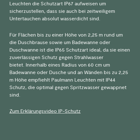
Leuchten die Schutzart IP67 aufweisen um
sicherzustellen, dass sie auch bei zeitweiligem
Untertauchen absolut wasserdicht sind.
Für Flächen bis zu einer Höhe von 2,25 m rund um
die Duschbrause sowie um Badewanne oder
Duschwanne ist die IP65 Schutzart ideal, da sie einen
zuverlässigen Schutz gegen Strahlwasser
bietet. Innerhalb eines Radius von 60 cm um
Badewanne oder Dusche und an Wänden bis zu 2,25
m Höhe empfiehlt Paulmann Leuchten mit IP44
Schutz, die optimal gegen Spritzwasser gewappnet
sind.
Zum Erklärungsvideo IP-Schutz