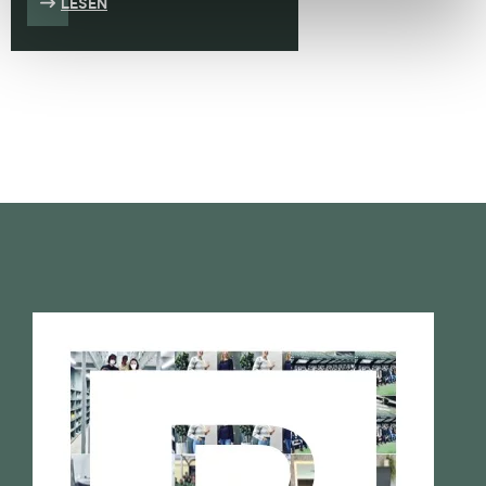
LESEN