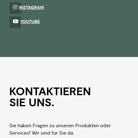
INSTAGRAM
YOUTUBE
KON­TAKTIEREN
SIE UNS.
Sie haben Fragen zu unseren Produkten oder
Services? Wir sind für Sie da.