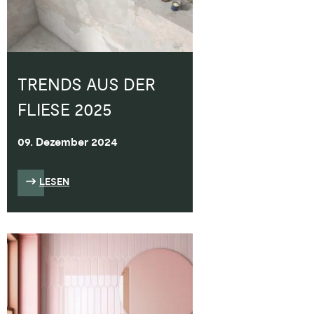
TRENDS AUS DER
FLIESE 2025
09. Dezember 2024
LESEN