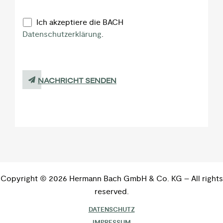
Ich akzeptiere die BACH
Datenschutzerklärung
.
NACHRICHT SENDEN
Copyright © 2026 Hermann Bach GmbH & Co. KG – All rights
reserved.
DATENSCHUTZ
IMPRESSUM