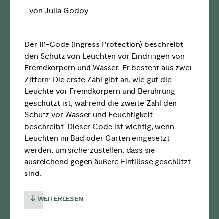
von Julia Godoy
Der IP-Code (Ingress Protection) beschreibt
den Schutz von Leuchten vor Eindringen von
Fremdkörpern und Wasser. Er besteht aus zwei
Ziffern: Die erste Zahl gibt an, wie gut die
Leuchte vor Fremdkörpern und Berührung
geschützt ist, während die zweite Zahl den
Schutz vor Wasser und Feuchtigkeit
beschreibt. Dieser Code ist wichtig, wenn
Leuchten im Bad oder Garten eingesetzt
werden, um sicherzustellen, dass sie
ausreichend gegen äußere Einflüsse geschützt
sind.
WEITERLESEN