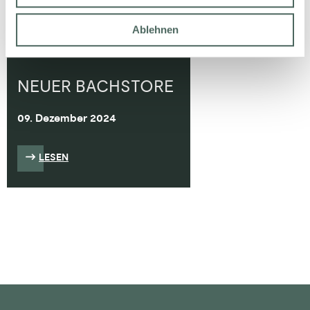
Ablehnen
NEUER BACHSTORE
09. Dezember 2024
LESEN