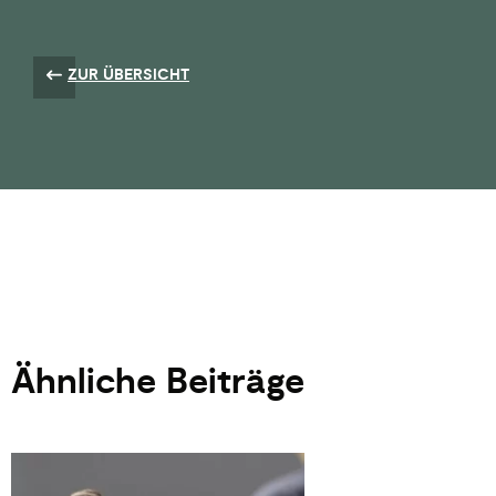
ZUR ÜBERSICHT
Ähnliche Beiträge