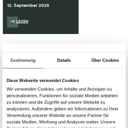
12. September 2025
LESEN
Zustimmung
Details
Über Cookies
Diese Webseite verwendet Cookies
Wir verwenden Cookies, um Inhalte und Anzeigen zu
personalisieren, Funktionen für soziale Medien anbieten
zu können und die Zugriffe auf unsere Website zu
analysieren. Außerdem geben wir Informationen zu Ihrer
Verwendung unserer Website an unsere Partner für
soziale Medien, Werbung und Analysen weiter. Unsere