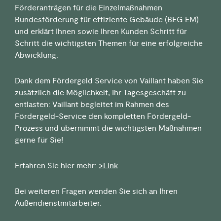
Förderanträgen für die Einzelmaßnahmen
Bundesförderung für effiziente Gebäude (BEG EM)
und erklärt Ihnen sowie Ihren Kunden Schritt für
Schritt die wichtigsten Themen für eine erfolgreiche
Abwicklung.
Dank dem Fördergeld Service von Vaillant haben Sie
zusätzlich die Möglichkeit, Ihr Tagesgeschäft zu
entlasten: Vaillant begleitet im Rahmen des
Fördergeld-Service den kompletten Fördergeld-
Prozess und übernimmt die wichtigsten Maßnahmen
gerne für Sie!
Erfahren Sie hier mehr:
>Link
Bei weiteren Fragen wenden Sie sich an Ihren
Außendienstmitarbeiter.