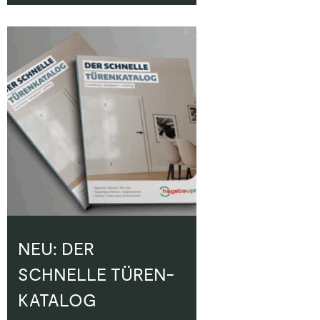
NEU: DER
SCHNELLE TÜREN-
KATALOG