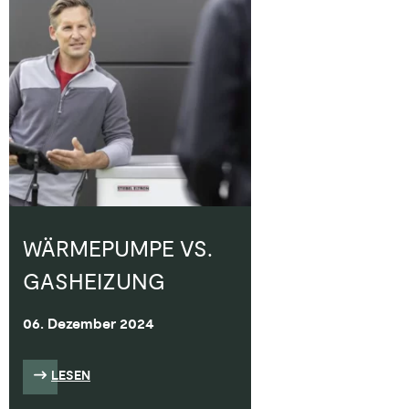
WÄRMEPUMPE VS.
GASHEIZUNG
06. Dezember 2024
LESEN