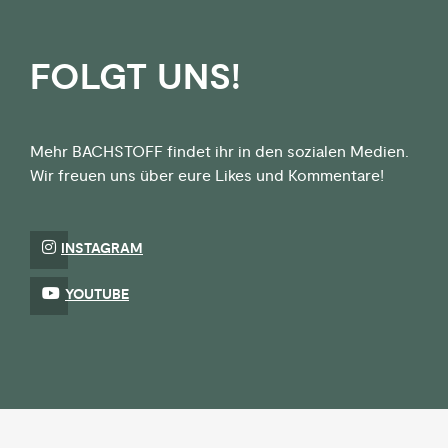
FOLGT UNS!
Mehr BACHSTOFF findet ihr in den sozialen Medien.
Wir freuen uns über eure Likes und Kommentare!
INSTAGRAM
YOUTUBE