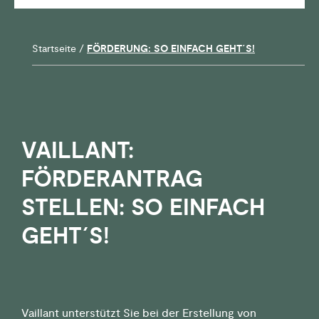
Startseite
/
FÖRDERUNG: SO EINFACH GEHT´S!
VAILLANT:
FÖRDERANTRAG
STELLEN: SO EINFACH
GEHT´S!
Vaillant unterstützt Sie bei der Erstellung von