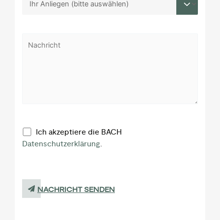
Ich akzeptiere die BACH
Datenschutzerklärung
.
NACHRICHT SENDEN