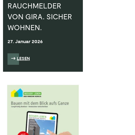
RAUCHMELDER
VON GIRA. SICHER
WOHNEN.
27. Januar 2026
LESEN