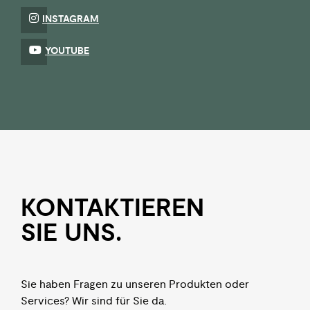
INSTAGRAM
YOUTUBE
KON­TAKTIEREN
SIE UNS.
Sie haben Fragen zu unseren Produkten oder
Services? Wir sind für Sie da.