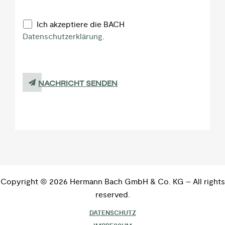
Ich akzeptiere die BACH
Datenschutzerklärung
.
NACHRICHT SENDEN
Copyright © 2026 Hermann Bach GmbH & Co. KG – All rights
reserved.
DATENSCHUTZ