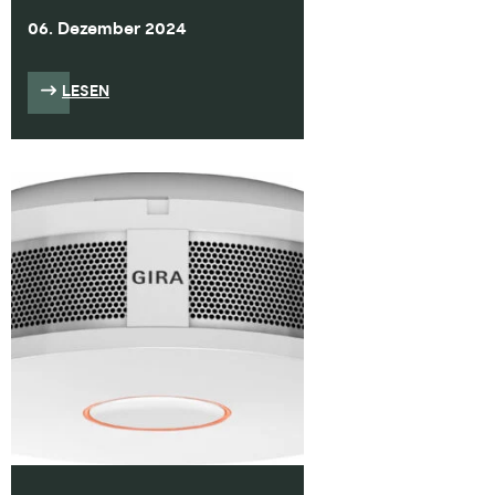
06. Dezember 2024
LESEN