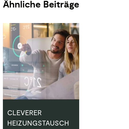
Ähnliche Beiträge
CLEVERER
HEIZUNGSTAUSCH