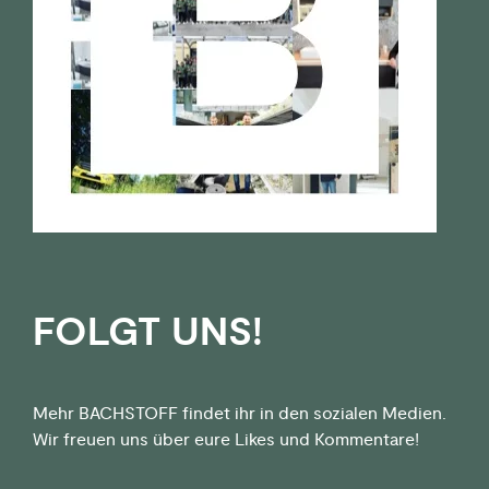
FOLGT UNS!
Mehr BACHSTOFF findet ihr in den sozialen Medien.
Wir freuen uns über eure Likes und Kommentare!