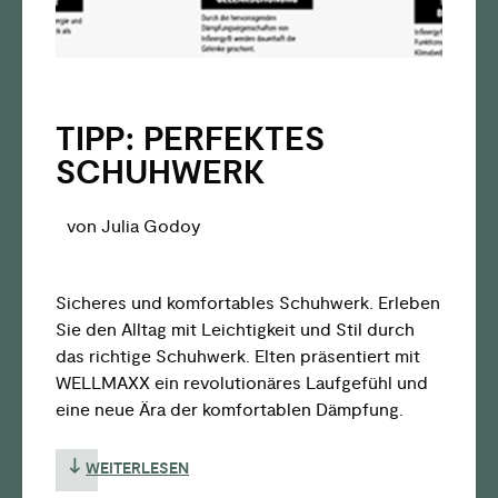
TIPP: PERFEKTES
SCHUHWERK
von Julia Godoy
Sicheres und komfortables Schuhwerk. Erleben
Sie den Alltag mit Leichtigkeit und Stil durch
das richtige Schuhwerk. Elten präsentiert mit
WELLMAXX ein revolutionäres Laufgefühl und
eine neue Ära der komfortablen Dämpfung.
WEITERLESEN