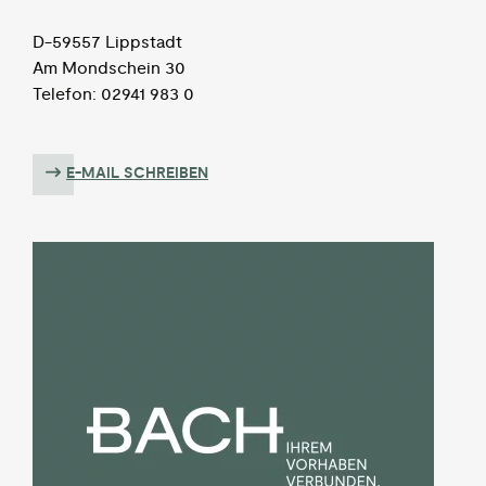
D-59557 Lippstadt
Am Mondschein 30
Telefon: 02941 983 0
E-MAIL SCHREIBEN