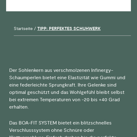
Startseite
/
TIPP: PERFEKTES SCHUHWERK
Der Sohlenkern aus verschmolzenen Infinergy-
Schaumperlen bietet eine Elastizität wie Gummi und
eine federleichte Sprungkraft. Ihre Gelenke sind
optimal geschützt und das Wohlgefühl bleibt selbst
bei extremen Temperaturen von -20 bis +40 Grad
erhalten.
Das BOA-FIT SYSTEM bietet ein blitzschnelles
Verschlusssystem ohne Schnüre oder