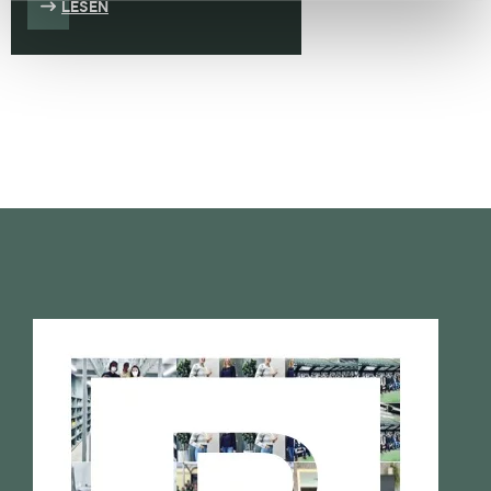
LESEN