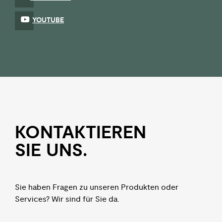
YOUTUBE
KON­TAKTIEREN
SIE UNS.
Sie haben Fragen zu unseren Produkten oder
Services? Wir sind für Sie da.