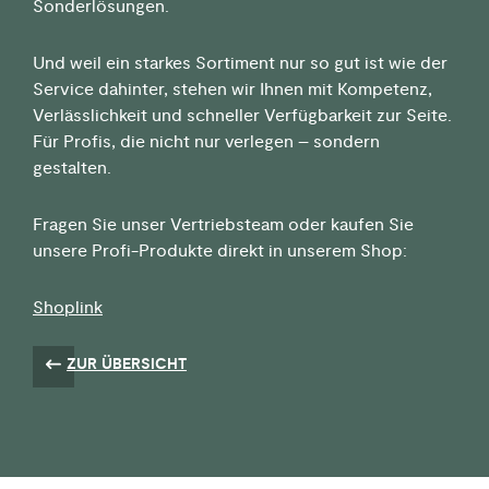
Sonderlösungen.
Und weil ein starkes Sortiment nur so gut ist wie der
Service dahinter, stehen wir Ihnen mit Kompetenz,
Verlässlichkeit und schneller Verfügbarkeit zur Seite.
Für Profis, die nicht nur verlegen – sondern
gestalten.
Fragen Sie unser Vertriebsteam oder kaufen Sie
unsere Profi-Produkte direkt in unserem Shop:
Shoplink
ZUR ÜBERSICHT