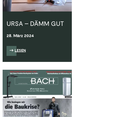
URSA – DÄMM GUT
28. März 2024
LESEN