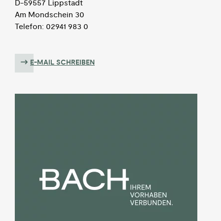
D-59557 Lippstadt
Am Mondschein 30
Telefon: 02941 983 0
E-MAIL SCHREIBEN