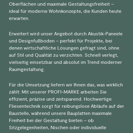
Oberflächen und maximale Gestaltungsfreiheit –
ideal für moderne Wohnkonzepte, die Kunden heute
erwarten.
Erweitert wird unser Angebot durch Akustik-Paneele
und Designfußboden – perfekt für Projekte, bei
denen wirtschaftliche Lösungen gefragt sind, ohne
auf Stil und Qualität zu verzichten. Schnell verlegt,
vielseitig einsetzbar und absolut im Trend moderner
Raumgestaltung.
Für die Umsetzung liefern wir Ihnen das, was wirklich
zählt: Mit unserer PROFI-MARKE arbeiten Sie
effizient, präzise und zeitsparend. Hochwertige
Fliesentechnik sorgt für reibungslose Abläufe auf der
Baustelle, während unsere Bauplatten maximale
Freiheit bei der Gestaltung bieten – ob
Sitzgelegenheiten, Nischen oder individuelle