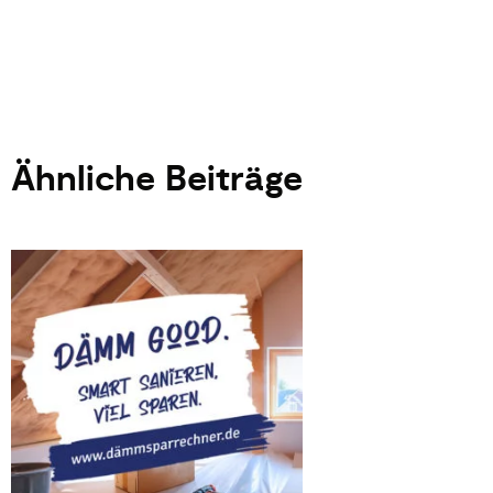
Ähnliche Beiträge