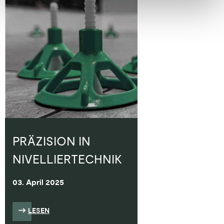
PRÄZISION IN
NIVELLIERTECHNIK
03. April 2025
LESEN