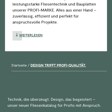
leistungsstarke Fliesentechnik und Bauplatten
unserer PROFI-MARKE. Alles aus einer Hand –
zuverlässig, effizient und perfekt für
anspruchsvolle Projekte.
WEITERLESEN
Startseite
/
DESIGN TRIFFT PROFI-QUALITÄT.
Technik, die überzeugt. Design, das begeistert –
unser neuer Fliesenkatalog für Profis mit Anspruch.