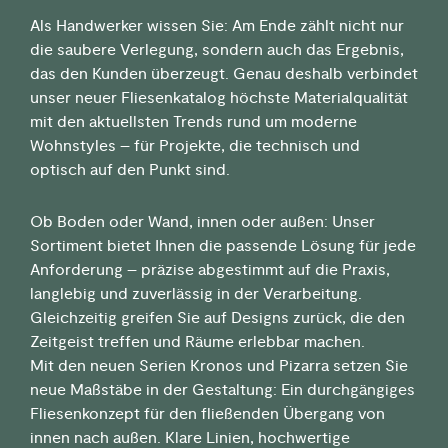
Als Handwerker wissen Sie: Am Ende zählt nicht nur
die saubere Verlegung, sondern auch das Ergebnis,
das den Kunden überzeugt. Genau deshalb verbindet
unser neuer Fliesenkatalog höchste Materialqualität
mit den aktuellsten Trends rund um moderne
Wohnstyles – für Projekte, die technisch und
optisch auf den Punkt sind.
Ob Boden oder Wand, innen oder außen: Unser
Sortiment bietet Ihnen die passende Lösung für jede
Anforderung – präzise abgestimmt auf die Praxis,
langlebig und zuverlässig in der Verarbeitung.
Gleichzeitig greifen Sie auf Designs zurück, die den
Zeitgeist treffen und Räume erlebbar machen.
Mit den neuen Serien Kronos und Pizarra setzen Sie
neue Maßstäbe in der Gestaltung: Ein durchgängiges
Fliesenkonzept für den fließenden Übergang von
innen nach außen. Klare Linien, hochwertige