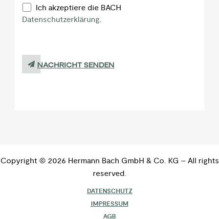
Ich akzeptiere die BACH
Datenschutzerklärung
.
NACHRICHT SENDEN
Copyright © 2026 Hermann Bach GmbH & Co. KG – All rights
reserved.
DATENSCHUTZ
IMPRESSUM
AGB