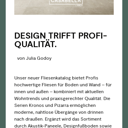
DESIGN TRIFFT PROFI-
QUALITÄT.
von Julia Godoy
Unser neuer Fliesenkatalog bietet Profis
hochwertige Fliesen für Boden und Wand – für
innen und außen – kombiniert mit aktuellen
Wohntrends und praxisgerechter Qualität. Die
Serien Kronos und Pizarra ermöglichen
moderne, nahtlose Übergänge von drinnen
nach draußen. Ergänzt wird das Sortiment
durch Akustik-Paneele, Designfußboden sowie