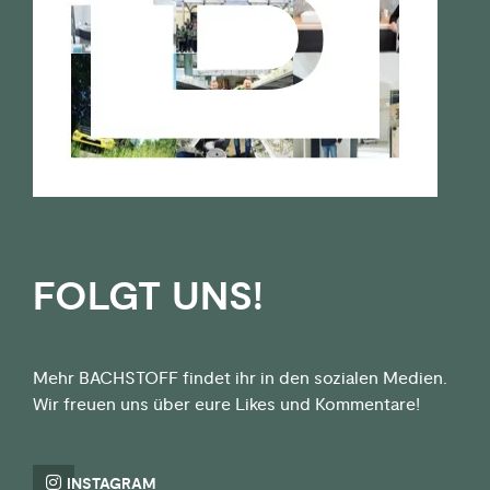
FOLGT UNS!
Mehr BACHSTOFF findet ihr in den sozialen Medien.
Wir freuen uns über eure Likes und Kommentare!
INSTAGRAM