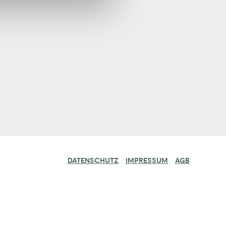
DATENSCHUTZ
IMPRESSUM
AGB