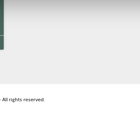
ll rights reserved.