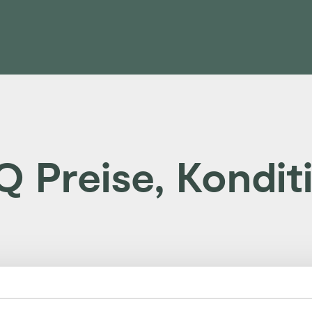
Q Preise, Kondit