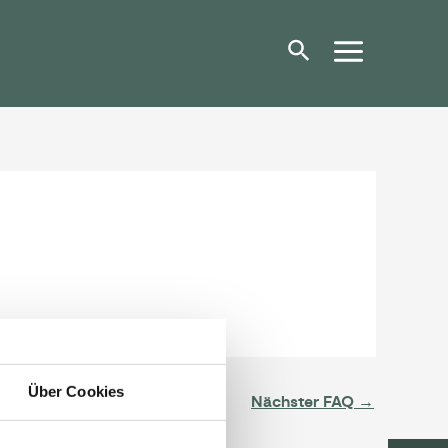
Über Cookies
Nächster FAQ
→