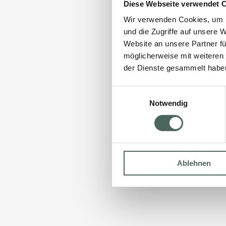
Diese Webseite verwendet 
Wir verwenden Cookies, um I
und die Zugriffe auf unsere 
Website an unsere Partner fü
möglicherweise mit weiteren
der Dienste gesammelt habe
Einwilligungsauswahl
Notwendig
Ablehnen