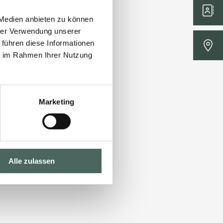
 Medien anbieten zu können
hrer Verwendung unserer
 führen diese Informationen
ie im Rahmen Ihrer Nutzung
Marketing
Alle zulassen