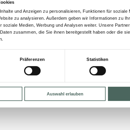
Cookies
nhalte und Anzeigen zu personalisieren, Funktionen für soziale
Website zu analysieren. Außerdem geben wir Informationen zu I
r soziale Medien, Werbung und Analysen weiter. Unsere Partner
 Daten zusammen, die Sie ihnen bereitgestellt haben oder die s
n.
Präferenzen
Statistiken
Auswahl erlauben