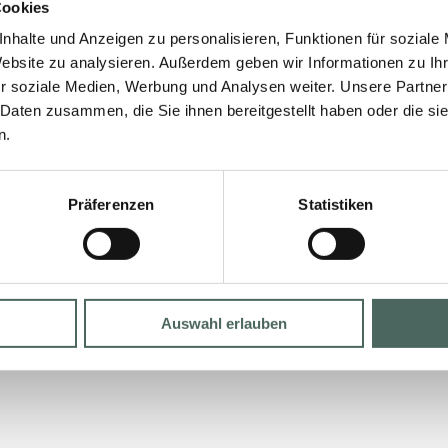
Cookies
nhalte und Anzeigen zu personalisieren, Funktionen für soziale
Website zu analysieren. Außerdem geben wir Informationen zu I
r soziale Medien, Werbung und Analysen weiter. Unsere Partner
 Daten zusammen, die Sie ihnen bereitgestellt haben oder die s
n.
Präferenzen
Statistiken
Auswahl erlauben