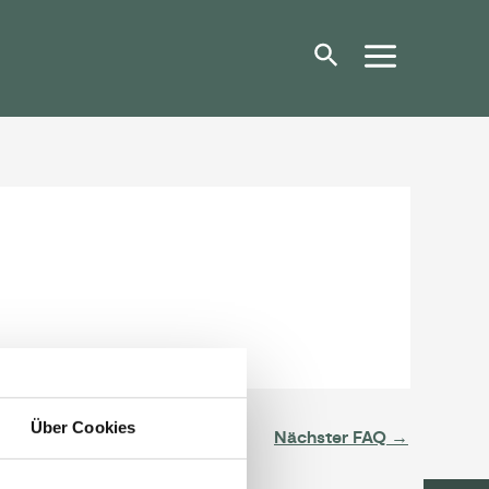
Über Cookies
Nächster FAQ
→