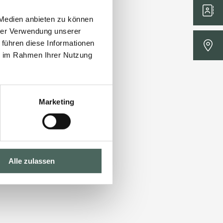
 Medien anbieten zu können
hrer Verwendung unserer
 führen diese Informationen
ie im Rahmen Ihrer Nutzung
Marketing
Alle zulassen