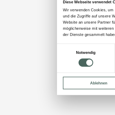
Diese Webseite verwendet 
Wir verwenden Cookies, um I
und die Zugriffe auf unsere 
Website an unsere Partner fü
möglicherweise mit weiteren
der Dienste gesammelt habe
Einwilligungsauswahl
Notwendig
Ablehnen