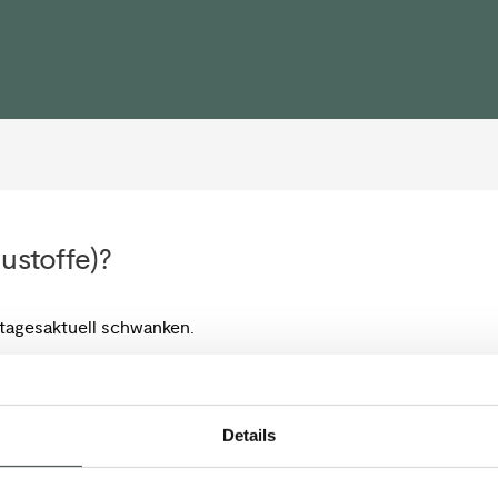
ustoffe)?
tagesaktuell schwanken.
Details