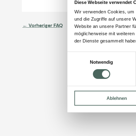
Diese Webseite verwendet 
Wir verwenden Cookies, um I
und die Zugriffe auf unsere 
←
Vorheriger FAQ
Website an unsere Partner fü
möglicherweise mit weiteren
der Dienste gesammelt habe
Einwilligungsauswahl
Notwendig
Ablehnen