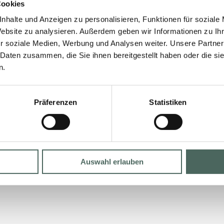
Cookies
nhalte und Anzeigen zu personalisieren, Funktionen für soziale
Website zu analysieren. Außerdem geben wir Informationen zu I
r soziale Medien, Werbung und Analysen weiter. Unsere Partner
 Daten zusammen, die Sie ihnen bereitgestellt haben oder die s
n.
Präferenzen
Statistiken
Auswahl erlauben