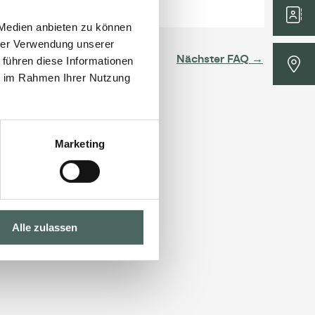
 Medien anbieten zu können
hrer Verwendung unserer
Nächster FAQ
→
 führen diese Informationen
ie im Rahmen Ihrer Nutzung
Marketing
Alle zulassen