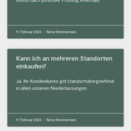
Konto nach positiver Prüfung innerhalb
MEHR »
11. Februar 2026
Keine Kommentare
Kann ich an mehreren Standorten
einkaufen?
Ja. Ihr Kundenkonto gilt standortübergreifend
in allen unseren Niederlassungen.
MEHR »
11. Februar 2026
Keine Kommentare