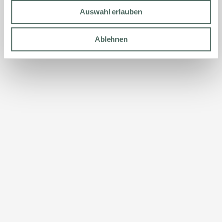
Auswahl erlauben
Ablehnen