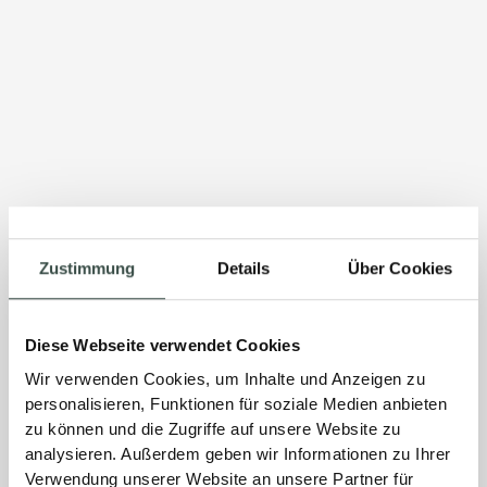
Zustimmung
Details
Über Cookies
Diese Webseite verwendet Cookies
Wir verwenden Cookies, um Inhalte und Anzeigen zu
personalisieren, Funktionen für soziale Medien anbieten
zu können und die Zugriffe auf unsere Website zu
analysieren. Außerdem geben wir Informationen zu Ihrer
Verwendung unserer Website an unsere Partner für