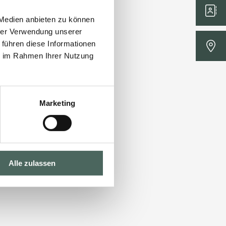
 Medien anbieten zu können
hrer Verwendung unserer
 führen diese Informationen
ie im Rahmen Ihrer Nutzung
Marketing
Alle zulassen