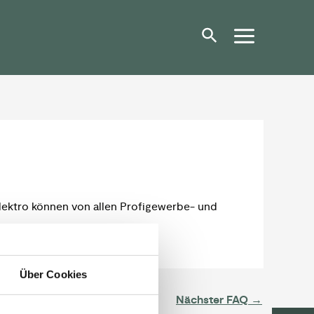
Elektro können von allen Profigewerbe- und
Über Cookies
Nächster FAQ
→