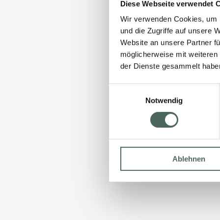
Diese Webseite verwendet 
Wir verwenden Cookies, um I
und die Zugriffe auf unsere 
Website an unsere Partner fü
möglicherweise mit weiteren
der Dienste gesammelt habe
Einwilligungsauswahl
Notwendig
Ablehnen