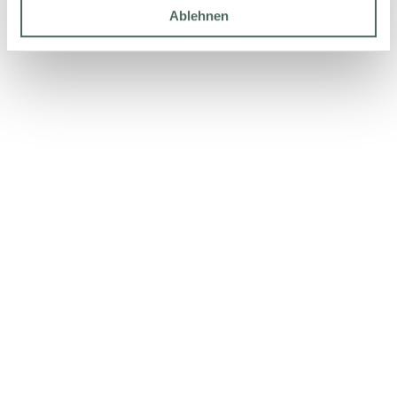
Ablehnen