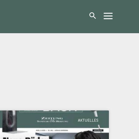
AKTUELLES