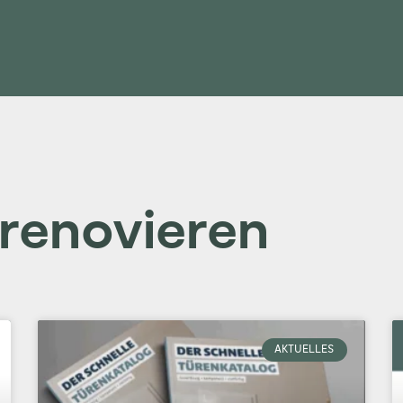
 renovieren
AKTUELLES