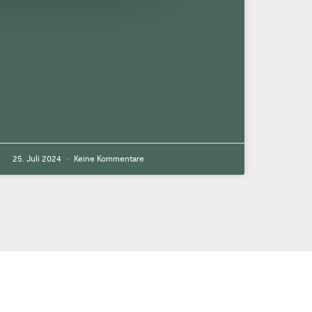
25. Juli 2024
Keine Kommentare