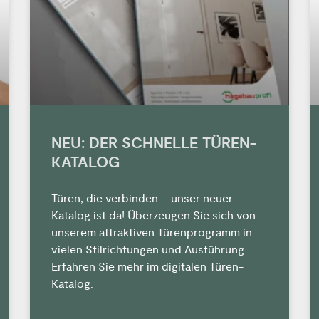
NEU: DER SCHNELLE TÜREN-
KATALOG
Türen, die verbinden – unser neuer
Katalog ist da! Überzeugen Sie sich von
unserem attraktiven Türenprogramm in
vielen Stilrichtungen und Ausführung.
Erfahren Sie mehr im digitalen Türen-
Katalog.