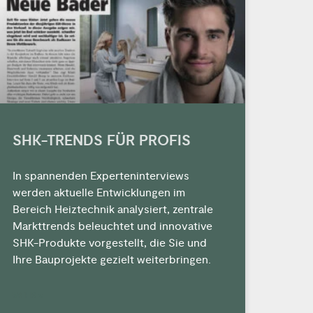
SHK-TRENDS FÜR PROFIS
In spannenden Experteninterviews
werden aktuelle Entwicklungen im
Bereich Heiztechnik analysiert, zentrale
Markttrends beleuchtet und innovative
SHK-Produkte vorgestellt, die Sie und
Ihre Bauprojekte gezielt weiterbringen.
MEHR »