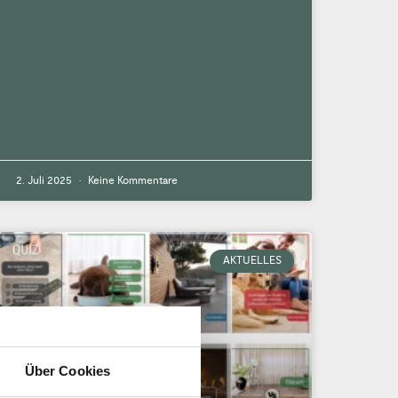
2. Juli 2025
Keine Kommentare
AKTUELLES
Über Cookies