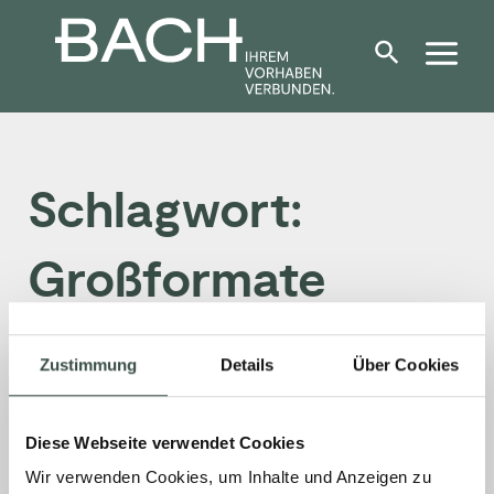
Zum
Inhalt
springen
Schlagwort:
Großformate
Zustimmung
Details
Über Cookies
AKTUELLES
Diese Webseite verwendet Cookies
Wir verwenden Cookies, um Inhalte und Anzeigen zu