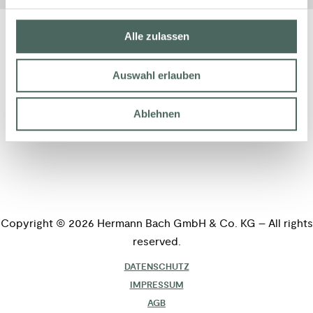
Alle zulassen
Auswahl erlauben
Ablehnen
Copyright © 2026 Hermann Bach GmbH & Co. KG – All rights
reserved.
DATENSCHUTZ
IMPRESSUM
AGB