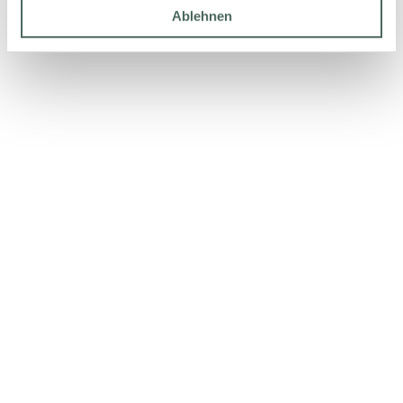
Ablehnen