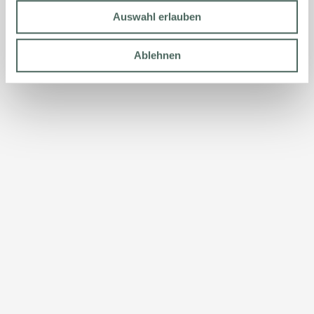
Auswahl erlauben
Ablehnen