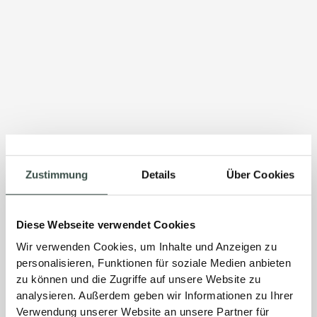
Zustimmung
Details
Über Cookies
Diese Webseite verwendet Cookies
Wir verwenden Cookies, um Inhalte und Anzeigen zu
personalisieren, Funktionen für soziale Medien anbieten
zu können und die Zugriffe auf unsere Website zu
analysieren. Außerdem geben wir Informationen zu Ihrer
Verwendung unserer Website an unsere Partner für