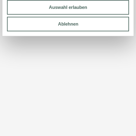
Auswahl erlauben
Ablehnen