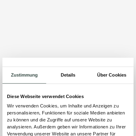
Zustimmung
Details
Über Cookies
Diese Webseite verwendet Cookies
Wir verwenden Cookies, um Inhalte und Anzeigen zu
personalisieren, Funktionen für soziale Medien anbieten
zu können und die Zugriffe auf unsere Website zu
analysieren. Außerdem geben wir Informationen zu Ihrer
Verwendung unserer Website an unsere Partner für