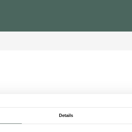
Details