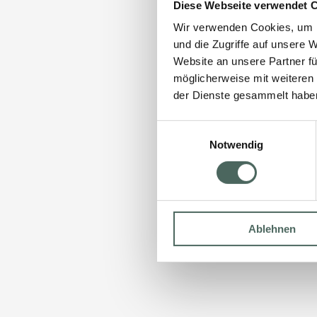
Diese Webseite verwendet 
Wir verwenden Cookies, um I
und die Zugriffe auf unsere 
Website an unsere Partner fü
möglicherweise mit weiteren
der Dienste gesammelt habe
Einwilligungsauswahl
Notwendig
Ablehnen