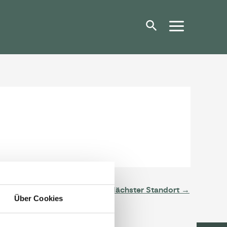
Nächster Standort
→
Über Cookies