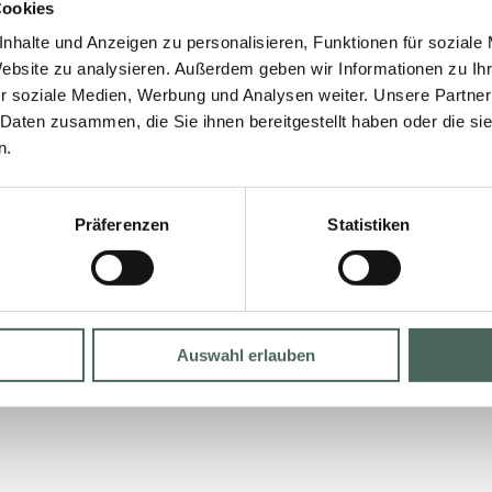
Cookies
nhalte und Anzeigen zu personalisieren, Funktionen für soziale
Website zu analysieren. Außerdem geben wir Informationen zu I
r soziale Medien, Werbung und Analysen weiter. Unsere Partner
 Daten zusammen, die Sie ihnen bereitgestellt haben oder die s
n.
Präferenzen
Statistiken
Auswahl erlauben