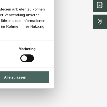
 Medien anbieten zu können
hrer Verwendung unserer
 führen diese Informationen
ie im Rahmen Ihrer Nutzung
Marketing
Alle zulassen