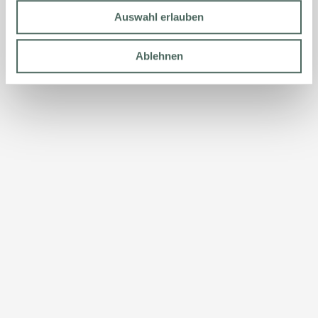
Auswahl erlauben
Ablehnen