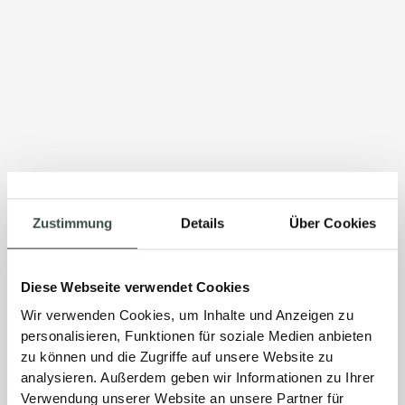
Zustimmung
Details
Über Cookies
Diese Webseite verwendet Cookies
Wir verwenden Cookies, um Inhalte und Anzeigen zu
personalisieren, Funktionen für soziale Medien anbieten
zu können und die Zugriffe auf unsere Website zu
analysieren. Außerdem geben wir Informationen zu Ihrer
Verwendung unserer Website an unsere Partner für