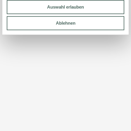
Auswahl erlauben
Ablehnen