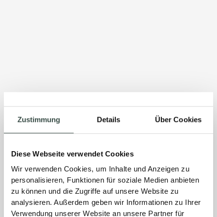
Zustimmung
Details
Über Cookies
Diese Webseite verwendet Cookies
Wir verwenden Cookies, um Inhalte und Anzeigen zu
personalisieren, Funktionen für soziale Medien anbieten
zu können und die Zugriffe auf unsere Website zu
analysieren. Außerdem geben wir Informationen zu Ihrer
Verwendung unserer Website an unsere Partner für