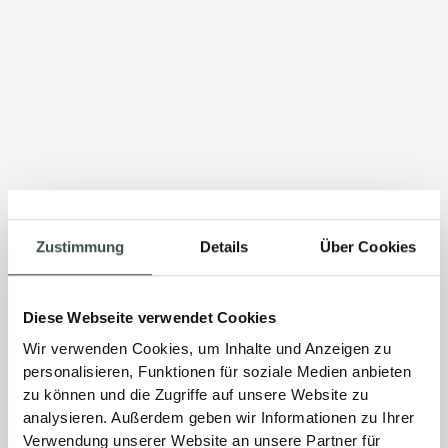
Zustimmung
Details
Über Cookies
Diese Webseite verwendet Cookies
Wir verwenden Cookies, um Inhalte und Anzeigen zu
personalisieren, Funktionen für soziale Medien anbieten
zu können und die Zugriffe auf unsere Website zu
analysieren. Außerdem geben wir Informationen zu Ihrer
Verwendung unserer Website an unsere Partner für