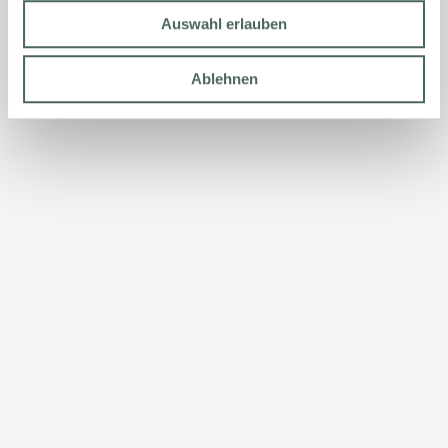
Auswahl erlauben
Ablehnen