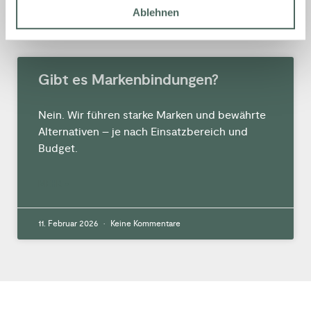
Ablehnen
11. Februar 2026
Keine Kommentare
Gibt es Markenbindungen?
Nein. Wir führen starke Marken und bewährte
Alternativen – je nach Einsatzbereich und
Budget.
MEHR »
11. Februar 2026
Keine Kommentare