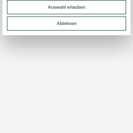
Auswahl erlauben
Ablehnen