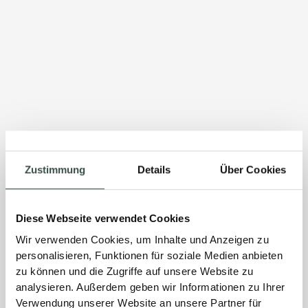
Zustimmung
Details
Über Cookies
Diese Webseite verwendet Cookies
Wir verwenden Cookies, um Inhalte und Anzeigen zu
personalisieren, Funktionen für soziale Medien anbieten
zu können und die Zugriffe auf unsere Website zu
analysieren. Außerdem geben wir Informationen zu Ihrer
Verwendung unserer Website an unsere Partner für