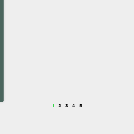
1
2
3
4
5