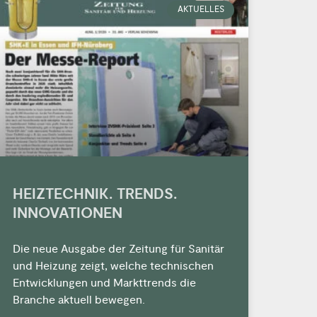
AKTUELLES
HEIZTECHNIK. TRENDS.
INNOVATIONEN
Die neue Ausgabe der Zeitung für Sanitär
und Heizung zeigt, welche technischen
Entwicklungen und Markttrends die
Branche aktuell bewegen.