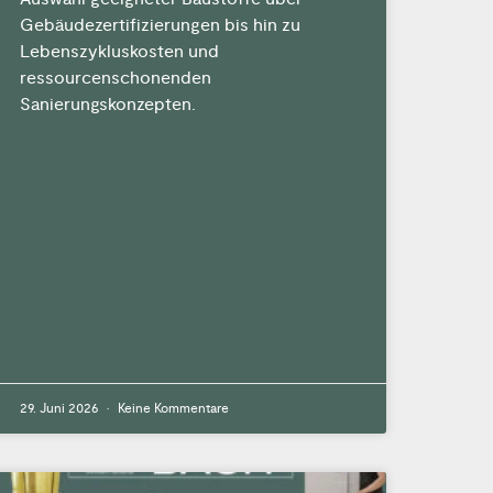
Gebäudezertifizierungen bis hin zu
Lebenszykluskosten und
ressourcenschonenden
Sanierungskonzepten.
MEHR »
29. Juni 2026
Keine Kommentare