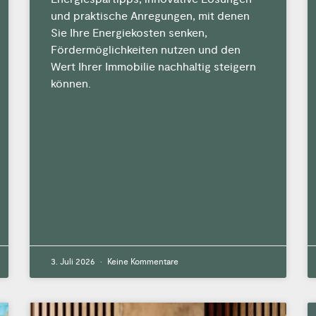
und praktische Anregungen, mit denen
Sie Ihre Energiekosten senken,
Fördermöglichkeiten nutzen und den
Wert Ihrer Immobilie nachhaltig steigern
können.
MEHR »
3. Juli 2026
Keine Kommentare