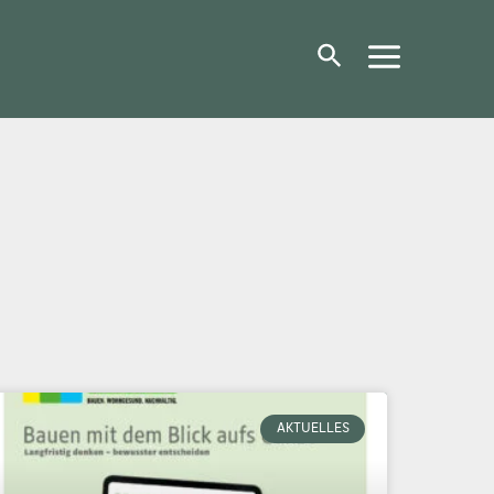
AKTUELLES