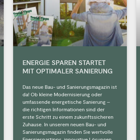
ENERGIE SPAREN STARTET
MIT OPTIMALER SANIERUNG
Das neue Bau- und Sanierungsmagazin ist
da! Ob kleine Modernisierung oder
umfassende energetische Sanierung –
die richtigen Informationen sind der
erste Schritt zu einem zukunftssicheren
Zuhause. In unserem neuen Bau- und
Sanierungsmagazin finden Sie wertvolle
Energiespartipps, innovative Lösungen