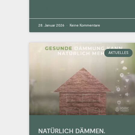
MEHR »
28. Januar 2026
Keine Kommentare
AKTUELLES
NATÜRLICH DÄMMEN.