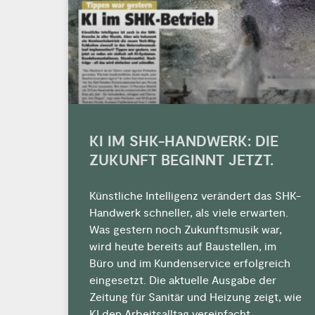
KI IM SHK-HANDWERK: DIE
ZUKUNFT BEGINNT JETZT.
Künstliche Intelligenz verändert das SHK-
Handwerk schneller, als viele erwarten.
Was gestern noch Zukunftsmusik war,
wird heute bereits auf Baustellen, im
Büro und im Kundenservice erfolgreich
eingesetzt. Die aktuelle Ausgabe der
Zeitung für Sanitär und Heizung zeigt, wie
KI den Arbeitsalltag vereinfacht,