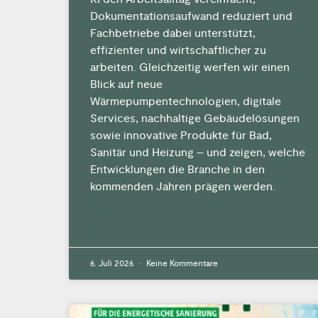
Dokumentationsaufwand reduziert und
Fachbetriebe dabei unterstützt,
effizienter und wirtschaftlicher zu
arbeiten. Gleichzeitig werfen wir einen
Blick auf neue
Wärmepumpentechnologien, digitale
Services, nachhaltige Gebäudelösungen
sowie innovative Produkte für Bad,
Sanitär und Heizung – und zeigen, welche
Entwicklungen die Branche in den
kommenden Jahren prägen werden.
MEHR »
6. Juli 2026
Keine Kommentare