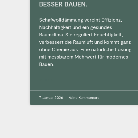
BESSER BAUEN.
Schafwolldämmung vereint Effizienz,
Nachhaltigkeit und ein gesundes
Raumklima. Sie reguliert Feuchtigkeit,
verbessert die Raumluft und kommt ganz
ohne Chemie aus. Eine natürliche Lösung
mit messbarem Mehrwert für modernes
Bauen.
MEHR »
7. Januar 2026
Keine Kommentare