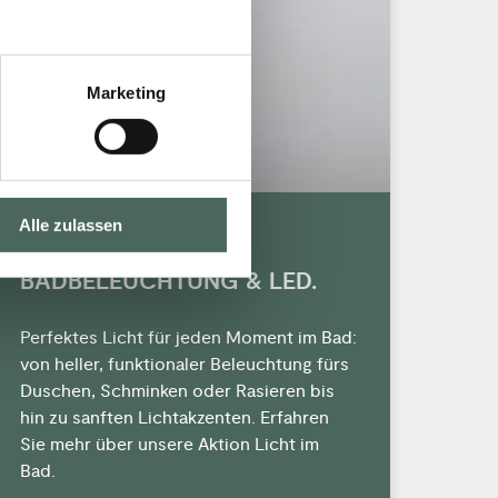
Marketing
Alle zulassen
MODERNE
BADBELEUCHTUNG & LED.
Perfektes Licht für jeden Moment im Bad:
von heller, funktionaler Beleuchtung fürs
Duschen, Schminken oder Rasieren bis
hin zu sanften Lichtakzenten. Erfahren
Sie mehr über unsere Aktion Licht im
Bad.