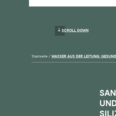
SCROLL DOWN
Startseite
/
WASSER AUS DER LEITUNG: GESUND
SAN
UND
SIL