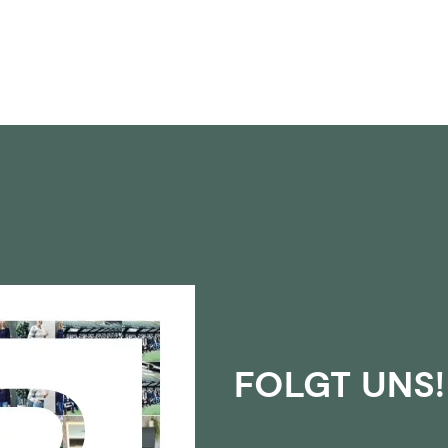
FOLGT UNS!