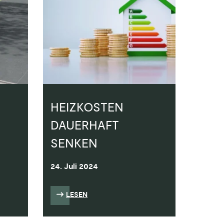
HEIZKOSTEN
DAUERHAFT
SENKEN
24. Juli 2024
LESEN