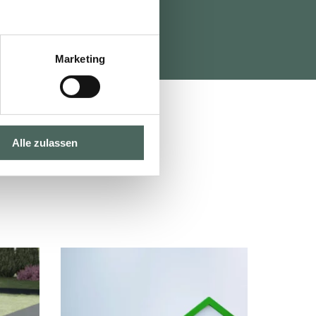
Marketing
Alle zulassen