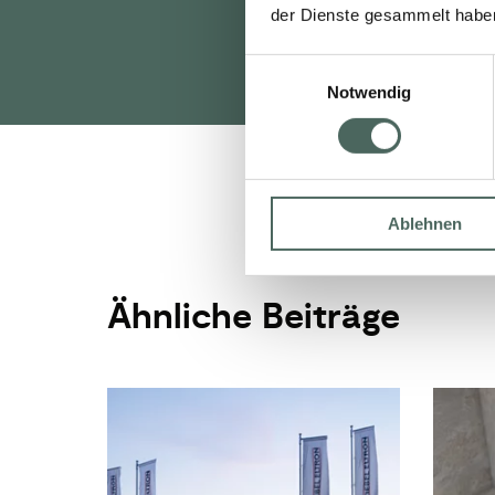
ZUR
der Dienste gesammelt habe
Einwilligungsauswahl
Notwendig
Ablehnen
Ähnliche Beiträge