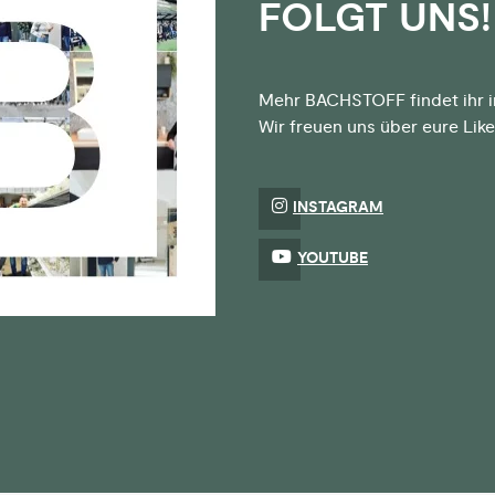
FOLGT UNS!
Mehr BACHSTOFF findet ihr i
Wir freuen uns über eure Li
INSTAGRAM
YOUTUBE