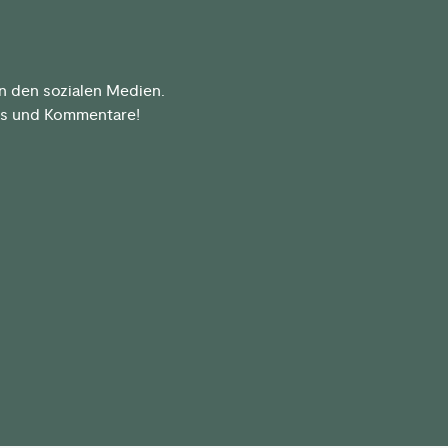
n den sozialen Medien.
kes und Kommentare!