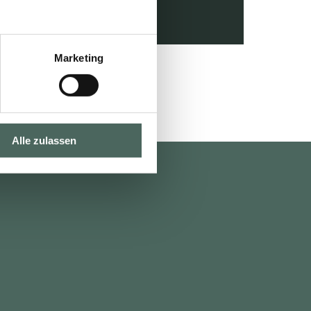
LESEN
Marketing
Alle zulassen