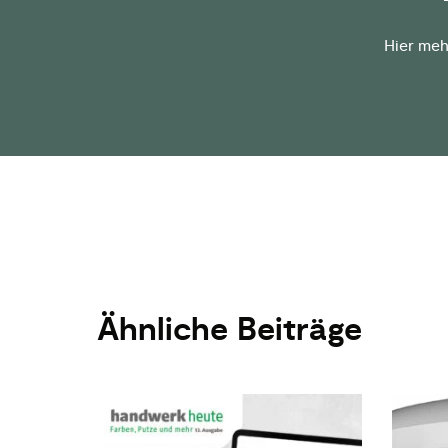
Hier meh
Ähnliche Beiträge