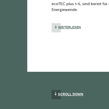
ecoTEC plus 1-5, sind bereit für 
Energiewende.
WEITERLESEN
SCROLL DOWN