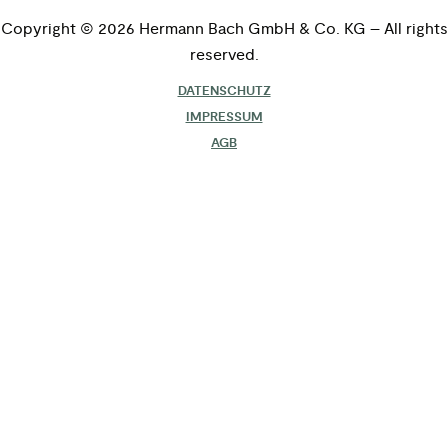
Copyright © 2026 Hermann Bach GmbH & Co. KG – All rights
reserved.
DATENSCHUTZ
IMPRESSUM
AGB