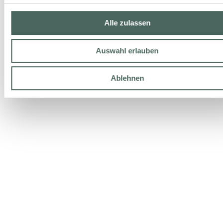
Alle zulassen
Auswahl erlauben
Ablehnen