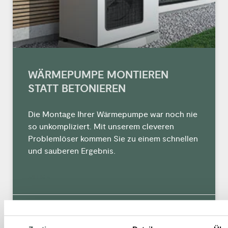
WÄRMEPUMPE MONTIEREN
STATT BETONIEREN
Die Montage Ihrer Wärmepumpe war noch nie
so unkompliziert. Mit unserem cleveren
Problemlöser kommen Sie zu einem schnellen
und sauberen Ergebnis.
MEHR »
12. September 2025
Keine Kommentare