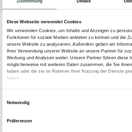
Zustimmung
Details
Übe
Diese Webseite verwendet Cookies
Wir verwenden Cookies, um Inhalte und Anzeigen zu persona
Funktionen für soziale Medien anbieten zu können und die Zug
unsere Website zu analysieren. Außerdem geben wir Informa
Ihrer Verwendung unserer Website an unsere Partner für soz
Werbung und Analysen weiter. Unsere Partner führen diese 
möglicherweise mit weiteren Daten zusammen, die Sie ihnen 
haben oder die sie im Rahmen Ihrer Nutzung der Dienste g
haben.
Einwilligungsauswahl
Notwendig
Präferenzen