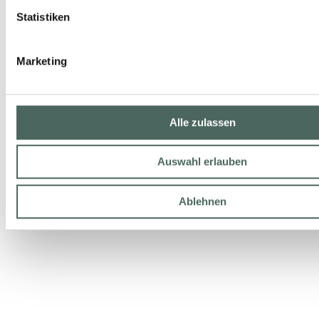
Statistiken
Marketing
Alle zulassen
Auswahl erlauben
Ablehnen