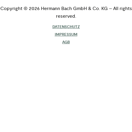
Copyright © 2026 Hermann Bach GmbH & Co. KG – All rights
reserved.
DATENSCHUTZ
IMPRESSUM
AGB