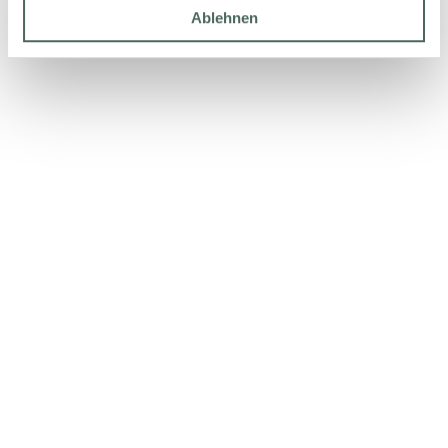
Ablehnen