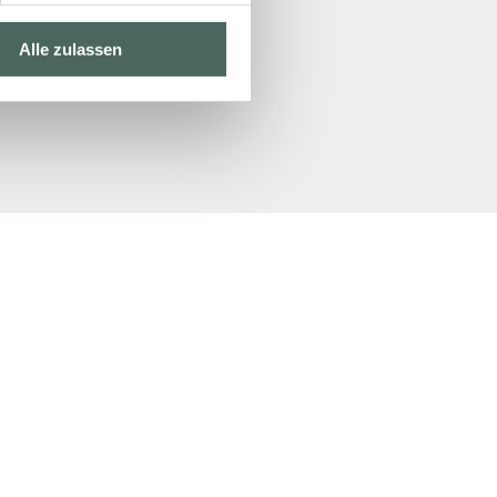
Alle zulassen