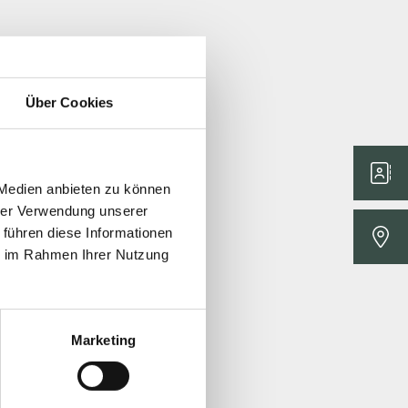
Über Cookies
 Medien anbieten zu können
hrer Verwendung unserer
 führen diese Informationen
ie im Rahmen Ihrer Nutzung
Marketing