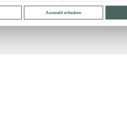
Auswahl erlauben