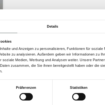
Details
Cookies
nhalte und Anzeigen zu personalisieren, Funktionen für soziale
Website zu analysieren. Außerdem geben wir Informationen zu I
r soziale Medien, Werbung und Analysen weiter. Unsere Partner
 Daten zusammen, die Sie ihnen bereitgestellt haben oder die s
n.
Präferenzen
Statistiken