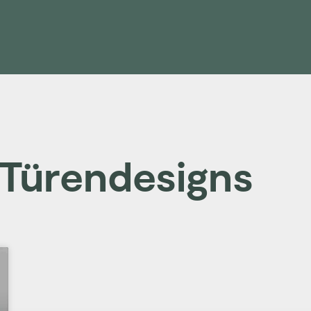
 Türendesigns