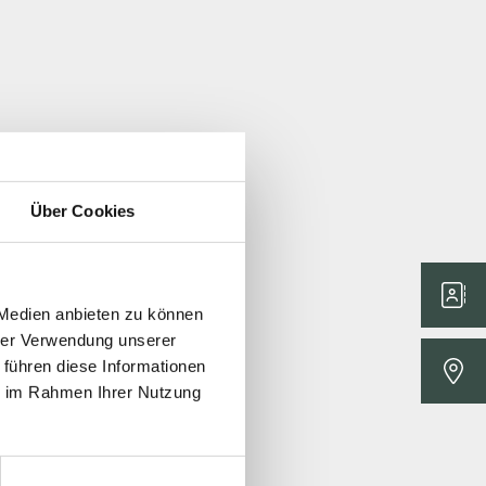
Über Cookies
 Medien anbieten zu können
hrer Verwendung unserer
 führen diese Informationen
ie im Rahmen Ihrer Nutzung