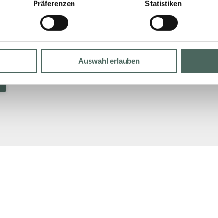
Präferenzen
Statistiken
Auswahl erlauben