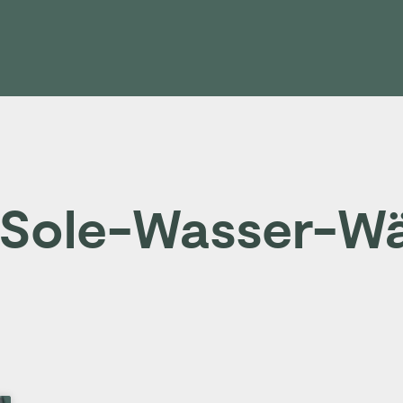
: Sole-Wasser-