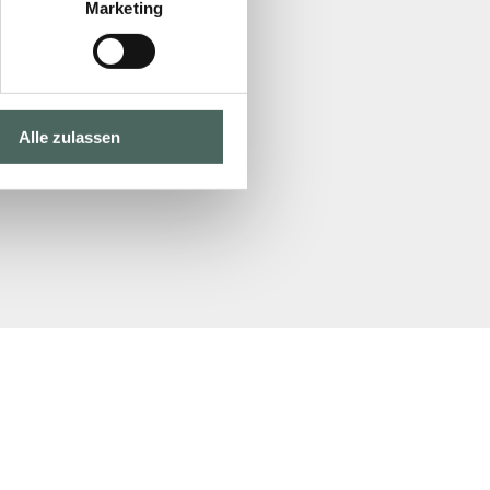
Marketing
Alle zulassen