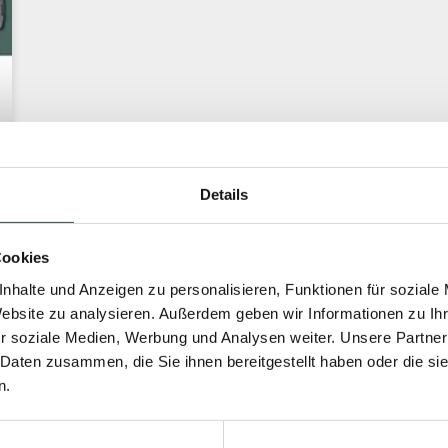
Details
Cookies
nhalte und Anzeigen zu personalisieren, Funktionen für soziale
Website zu analysieren. Außerdem geben wir Informationen zu I
r soziale Medien, Werbung und Analysen weiter. Unsere Partner
 Daten zusammen, die Sie ihnen bereitgestellt haben oder die s
n.