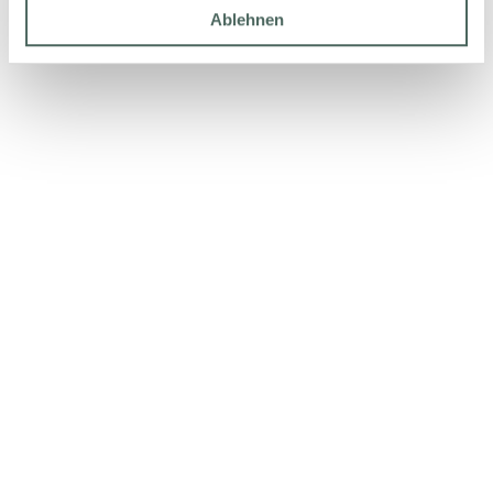
Ablehnen