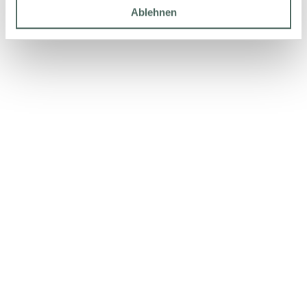
Ablehnen