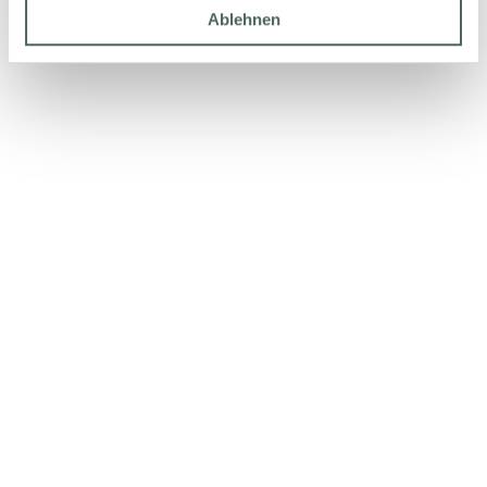
Ablehnen