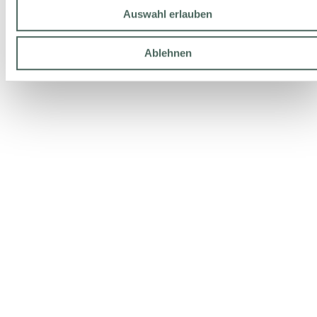
Auswahl erlauben
Ablehnen