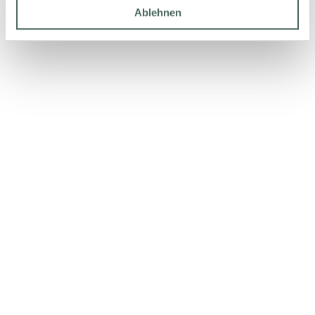
Ablehnen