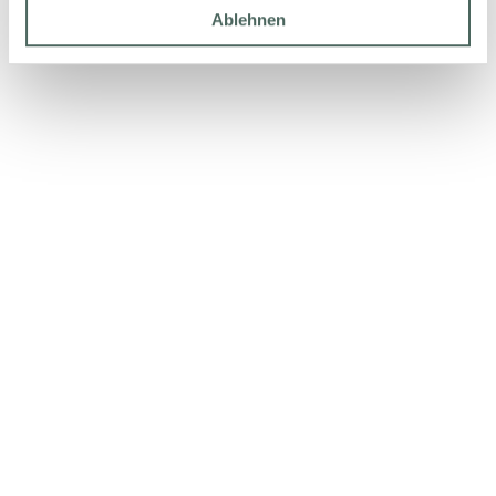
Ablehnen