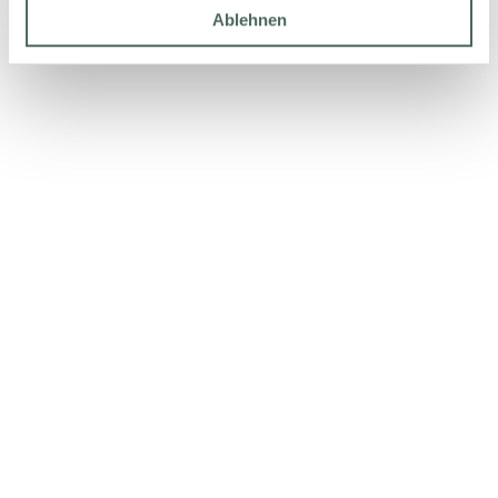
Ablehnen