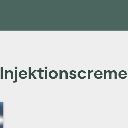
 Injektionscreme