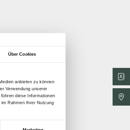
Über Cookies
 Medien anbieten zu können
hrer Verwendung unserer
 führen diese Informationen
ie im Rahmen Ihrer Nutzung
Marketing