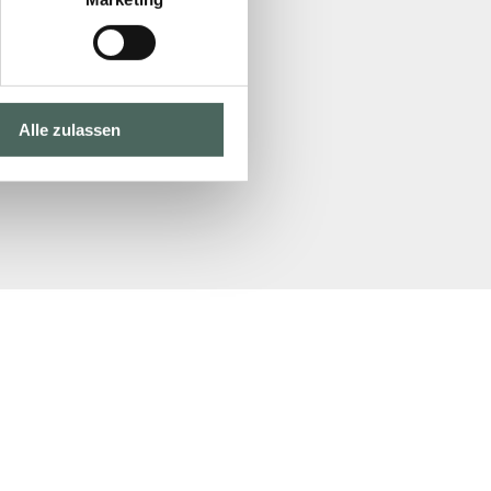
Alle zulassen