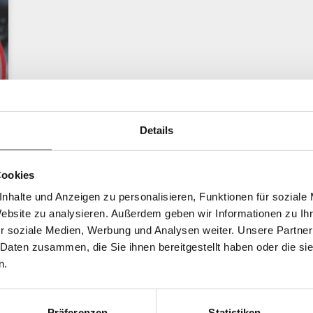
Details
Cookies
nhalte und Anzeigen zu personalisieren, Funktionen für soziale
Website zu analysieren. Außerdem geben wir Informationen zu I
r soziale Medien, Werbung und Analysen weiter. Unsere Partner
 Daten zusammen, die Sie ihnen bereitgestellt haben oder die s
n.
Präferenzen
Statistiken