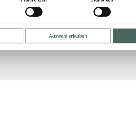
Auswahl erlauben