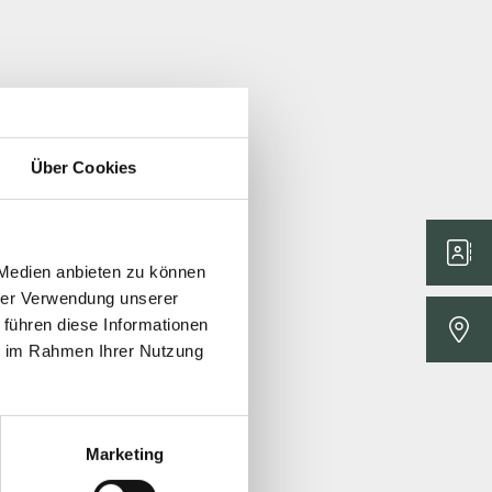
Über Cookies
 Medien anbieten zu können
hrer Verwendung unserer
 führen diese Informationen
ie im Rahmen Ihrer Nutzung
Marketing