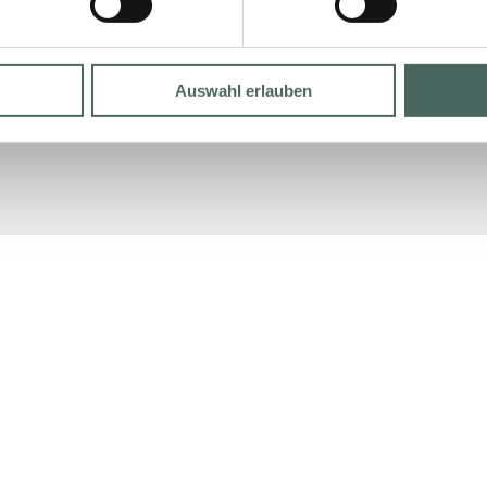
Auswahl erlauben