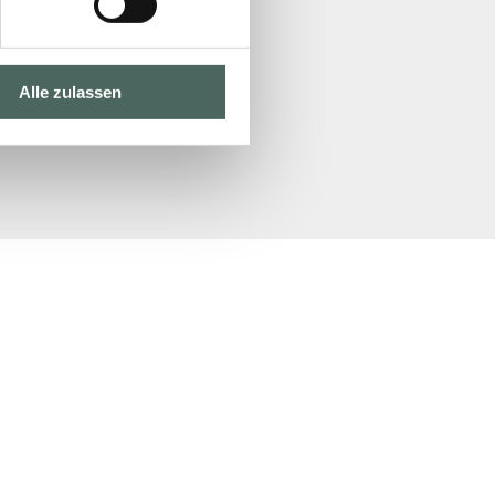
Alle zulassen