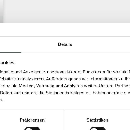
Details
Cookies
nhalte und Anzeigen zu personalisieren, Funktionen für soziale
Website zu analysieren. Außerdem geben wir Informationen zu I
r soziale Medien, Werbung und Analysen weiter. Unsere Partner
 Daten zusammen, die Sie ihnen bereitgestellt haben oder die s
n.
Präferenzen
Statistiken