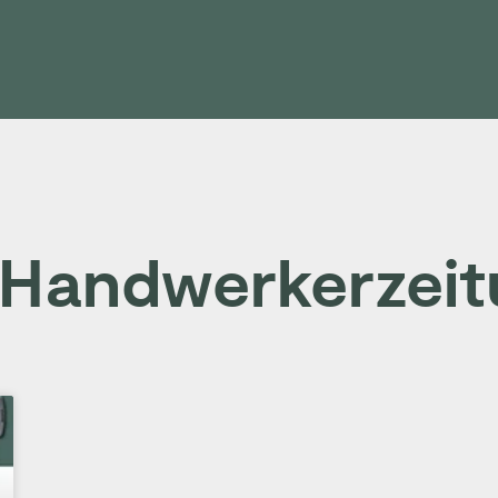
 Handwerkerzeit